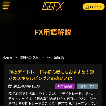
ログイン
FX用語解説
Home
>
IS6FXコラム
>
FX用語解説
FXのデイトレードは初心者にもおすすめ！短
期のスキャルピングとの違いとは
2021/03/09 16:30
FX用語解説
IS6FXコラム
FX初心者でも挑戦しやすいのが、「デイトレード」です。
デイトレードは、1日の取引の終わりと同時にポジションを
決済する短期トレードのことで、東京市場がオープンしてか