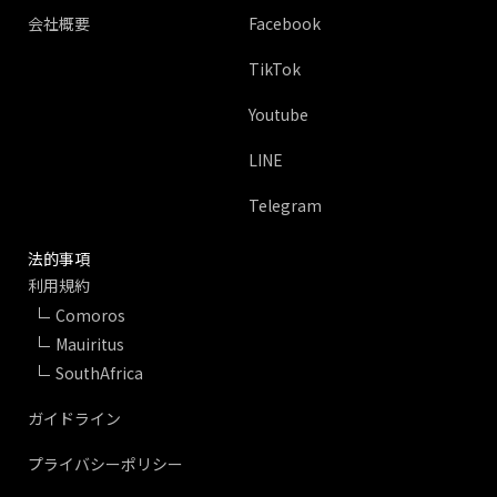
会社概要
Facebook
TikTok
Youtube
LINE
Telegram
法的事項
利用規約
Comoros
Mauiritus
SouthAfrica
ガイドライン
プライバシーポリシー