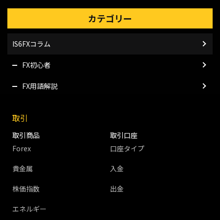
カテゴリー
IS6FXコラム
FX初心者
FX用語解説
取引
取引商品
取引口座
Forex
口座タイプ
貴金属
入金
株価指数
出金
エネルギー