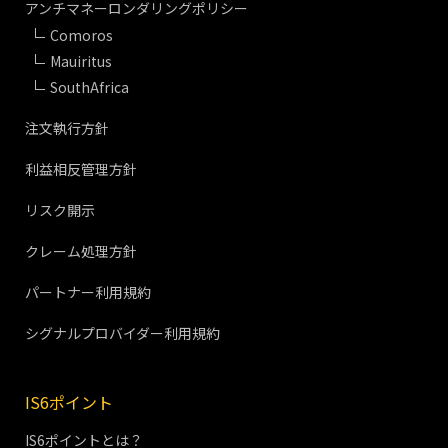
アンチマネーロンダリングポリシー
Comoros
Mauiritus
SouthAfrica
注文執行方針
利益相反管理方針
リスク開示
クレーム処理方針
パートナー利用規約
シグナルプロバイダー利用規約
IS6ポイント
IS6ポイントとは？