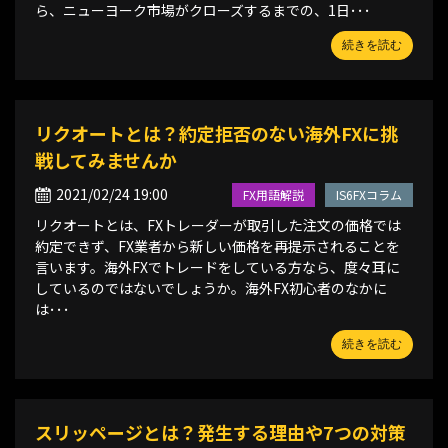
ら、ニューヨーク市場がクローズするまでの、1日･･･
続きを読む
リクオートとは？約定拒否のない海外FXに挑
戦してみませんか
2021/02/24 19:00
FX用語解説
IS6FXコラム
リクオートとは、FXトレーダーが取引した注文の価格では
約定できず、FX業者から新しい価格を再提示されることを
言います。海外FXでトレードをしている方なら、度々耳に
しているのではないでしょうか。海外FX初心者のなかに
は･･･
続きを読む
スリッページとは？発生する理由や7つの対策