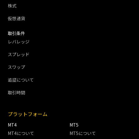
株式
仮想通貨
取引条件
レバレッジ
スプレッド
スワップ
追証について
取引時間
プラットフォーム
MT4
MT5
MT4について
MT5について