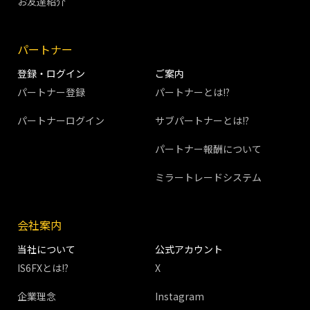
お友達紹介
パートナー
登録・ログイン
ご案内
パートナー登録
パートナーとは!?
パートナーログイン
サブパートナーとは!?
パートナー報酬について
ミラートレードシステム
会社案内
当社について
公式アカウント
IS6FXとは!?
X
企業理念
Instagram