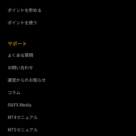
ポイントを貯める
ポイントを使う
サポート
よくある質問
お問い合わせ
運営からのお知らせ
コラム
IS6FX Media
MT4マニュアル
MT5マニュアル