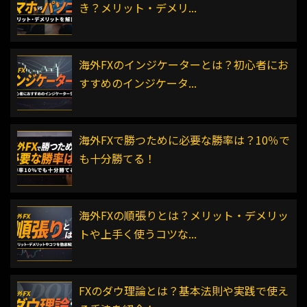
き？メリット・デメリ...
海外FXのインジケーターとは？初心者にお
すすめのインジケータ...
海外FXで勝つために必要な勝率は？10％で
も十分勝てる！
海外FXの順張りとは？メリット・デメリッ
トや上手く使うコツな...
FXのダウ理論とは？基本法則や実践で使え