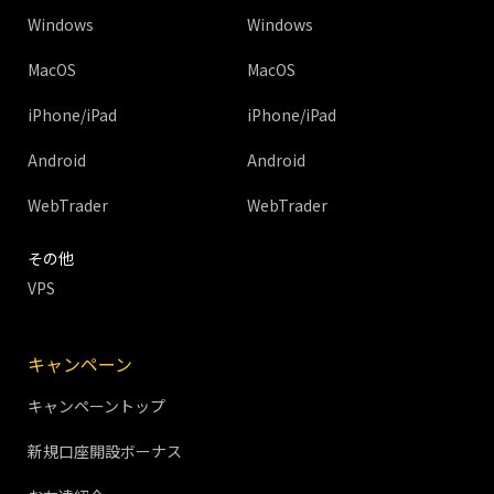
Windows
Windows
MacOS
MacOS
iPhone/iPad
iPhone/iPad
Android
Android
WebTrader
WebTrader
その他
VPS
キャンペーン
キャンペーントップ
新規口座開設ボーナス