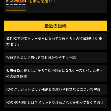
る手法を紹介！
最近の投稿
海外FXで専業トレーダーになって失敗する人の特徴8選！対策
方法は？
投資信託とは？初心者でも分かりやすく解説
仮想通貨に税金はかかる？課税対象になるケースとペナルティ
の実態を解説
FXのクレジットとは？残高との違いや種類などについて解説
FXの複利運用とは？メリットや注意点などを知って賢く使おう