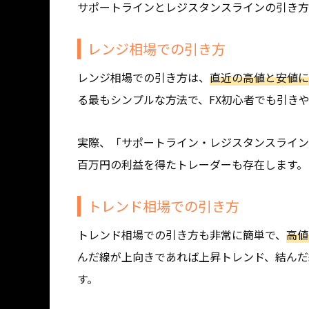
サポートラインとレジスタンスラインの引き方
レンジ相場での引き方
レンジ相場での引き方は、
直近の高値と安値に
る最もシンプルな方法で、FX初心者でも引き
実際、「サポートライン・レジスタンスライン
百万円の利益を得たトレーダーも存在します。
トレンド相場での引き方
トレンド相場での引き方も非常に簡単で、
高値
んだ線が上向きであれば上昇トレンド、結んだ
す。