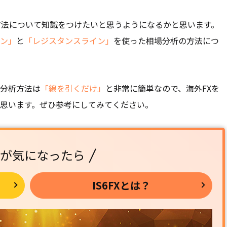
方法について知識をつけたいと思うようになるかと思います。
ン」
と
「レジスタンスライン」
を使った相場分析の方法につ
分析方法は
「線を引くだけ」
と非常に簡単なので、海外FXを
思います。ぜひ参考にしてみてください。
FXが気になったら
IS6FXとは？