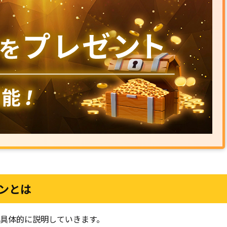
ンとは
具体的に説明していきます。