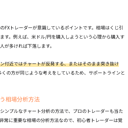
のFXトレーダーが意識しているポイントです。相場はくじ引
ます。例えば、米ドル/円を購入しようという心理から購入す
人が多ければ下落します。
ン付近ではチャートが反発する、またはそのまま突き抜け
多くの方が同じような考えをしているため、サポートラインと
う相場分析方法
シンプルなチャート分析の方法で、プロのトレーダーも当た
非常に重要な相場の分析方法なので、初心者トレーダーは覚