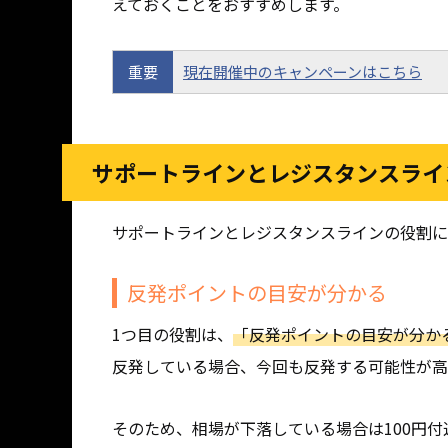
えておくことをおすすめします。
重要
現在開催中のキャンペーンはこちら
サポートラインとレジスタンスライ
サポートラインとレジスタンスラインの役割に
反発ポイントの目安が分かる
1つ目の役割は、
「反発ポイントの目安が分か
反発している場合、今回も反発する可能性が高
そのため、相場が下落している場合は100円付