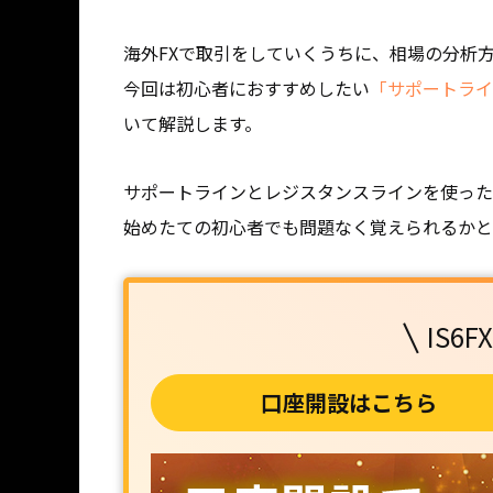
海外FXで取引をしていくうちに、相場の分析
今回は初心者におすすめしたい
「サポートライ
いて解説します。
サポートラインとレジスタンスラインを使った
始めたての初心者でも問題なく覚えられるかと
IS6
口座開設はこちら