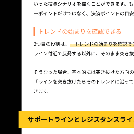
いった投資シナリオを描くことができます。も
ーポイントだけではなく、決済ポイントの目安
トレンドの始まりを確認できる
2つ目の役割は、
「トレンドの始まりを確認で
ライン付近で反発する以外に、そのまま突き抜
そうなった場合、基本的には突き抜けた方向の
「ラインを突き抜けたらそのトレンドに沿って
きます。
サポートラインとレジスタンスライ