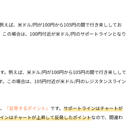
例えば、米ドル/円が100円から105円の間で行き来ししてお
。この場合は、100円付近が米ドル/円のサポートラインとなり
す。例えば、米ドル/円が100円から105円の間で行き来しして
す。この場合は、105円付近が米ドル/円のレジスタンスライン
、
「反発するポイント」
です。
サポートラインはチャートが
インはチャートが上昇して反発したポイント
なので、間違わ