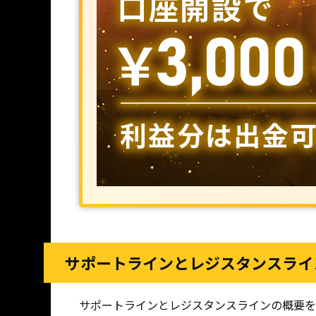
サポートラインとレジスタンスライ
サポートラインとレジスタンスラインの概要を