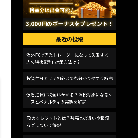
3,000円のボーナスをプレゼント！
最近の投稿
海外FXで専業トレーダーになって失敗する
人の特徴8選！対策方法は？
投資信託とは？初心者でも分かりやすく解説
仮想通貨に税金はかかる？課税対象になるケ
ースとペナルティの実態を解説
FXのクレジットとは？残高との違いや種類
などについて解説