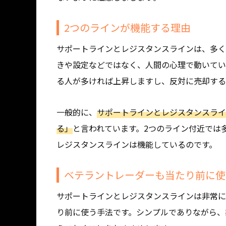
2つのラインが機能する理由
サポートラインとレジスタンスラインは、多く
きや設定などではなく、人間の心理で動いてい
る人が多ければ上昇しますし、反対に売却する
一般的に、
サポートラインとレジスタンスライ
る」
と言われています。2つのライン付近では
レジスタンスラインは機能しているのです。
ベテラントレーダーも当たり前に使
サポートラインとレジスタンスラインは非常に
り前に使う手法です。シンプルでありながら、