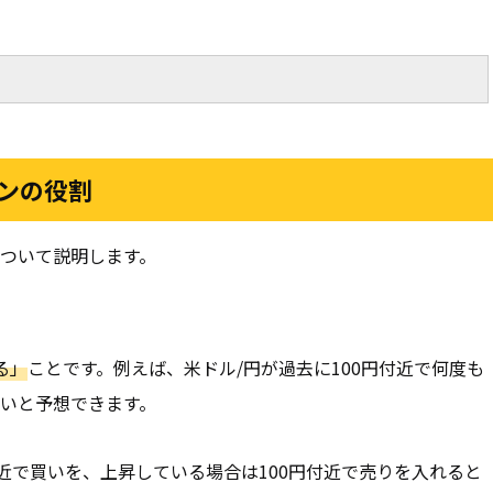
ンの役割
ついて説明します。
る」
ことです。例えば、米ドル/円が過去に100円付近で何度も
いと予想できます。
近で買いを、上昇している場合は100円付近で売りを入れると