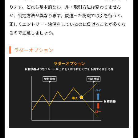
ります。どれも基本的なルール・取引方法は変わりません
が、判定方法が異なります。間違った認識で取引を行うと、
正しくエントリー・決済をしているのに負けることが多くな
るので注意しましょう。
ラダーオプション