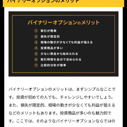
バイナリーオプションのメリット
バイナリーオプションのメリットは、まずシンプルなことで
す。投資が初めての人でも、チャレンジしやすいでしょう。
また、損失が限定的、相場の動きが少なくても利益が狙える
などのメリットもあります。投資商品が多いのも魅力的で
す。ここでは、そのようなバイナリーオプションならではの