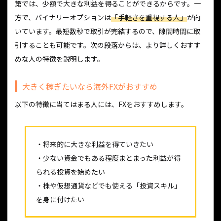
第では、少額で大きな利益を得ることができるからです。一
方で、バイナリーオプションは
「手軽さを重視する人」
が向
いています。最短数秒で取引が完結するので、隙間時間に取
引することも可能です。次の段落からは、より詳しくおすす
めな人の特徴を説明します。
大きく稼ぎたいなら海外FXがおすすめ
以下の特徴に当てはまる人には、FXをおすすめします。
・将来的に大きな利益を得ていきたい
・少ない資金でもある程度まとまった利益が得
られる投資を始めたい
・株や仮想通貨などでも使える「投資スキル」
を身に付けたい