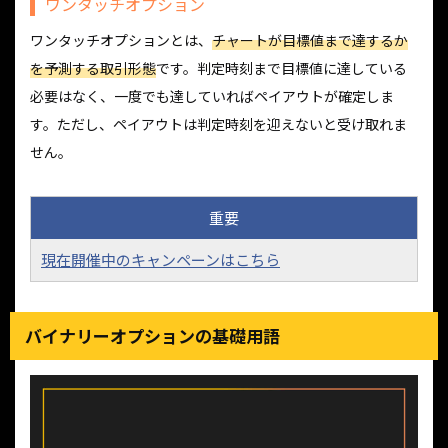
ワンタッチオプション
ワンタッチオプションとは、
チャートが目標値まで達するか
を予測する取引形態
です。判定時刻まで目標値に達している
必要はなく、一度でも達していればペイアウトが確定しま
す。ただし、ペイアウトは判定時刻を迎えないと受け取れま
せん。
重要
現在開催中のキャンペーンはこちら
バイナリーオプションの基礎用語