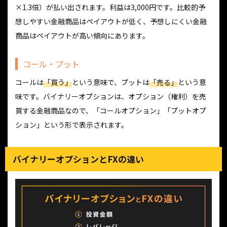
×1.3倍）が払い出されます。利益は3,000円です。比較的予
想しやすい金融商品はペイアウトが低く、予想しにくい金融
商品はペイアウトが高い傾向にあります。
コール・プット
コールは
「買う」
という意味で、プットは
「売る」
という意
味です。バイナリーオプションは、オプション（権利）を売
買する金融商品なので、「コールオプション」「プットオプ
ション」という形で表示されます。
バイナリーオプションとFXの違い