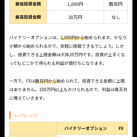
最低投資金額
1,000円
数百円
最高投資金額
20万円
なし
バイナリーオプションは、
1,000円から
始められます。かなり
少額から始められるので、気軽に挑戦できるでしょう。しか
し、投資できる上限金額は大体20万円です。投資が上手くな
ってもどこかで得られる利益が頭打ちになります。
一方で、FXは
数百円から
始められて、投資できる金額に上限
はありません。100万円以上もかけられるので、利益は青天井
に増えていきます。
レバレッジ
バイナリーオプション
FX