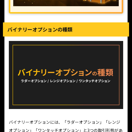
バイナリーオプションの種類
バイナリーオプションには、「ラダーオプション」「レンジ
オプション」「ワンタッチオプション」と3つの取引形態があ