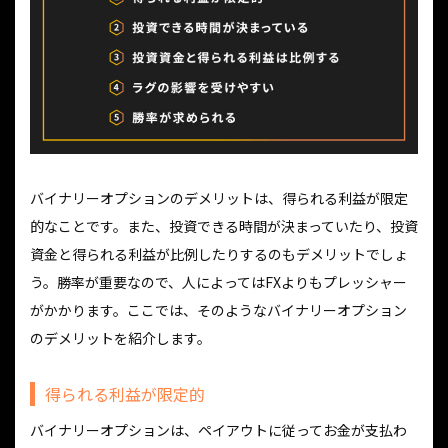
バイナリーオプションのデメリットは、得られる利益が限定
的なことです。また、投資できる時間が決まっていたり、投資
資金と得られる利益が比例したりするのもデメリットでしょ
う。勝率が重要なので、人によってはFXよりもプレッシャー
がかかります。ここでは、そのようなバイナリーオプション
のデメリットを紹介します。
得られる利益が限定的
バイナリーオプションは、ペイアウトに従ってお金が支払わ