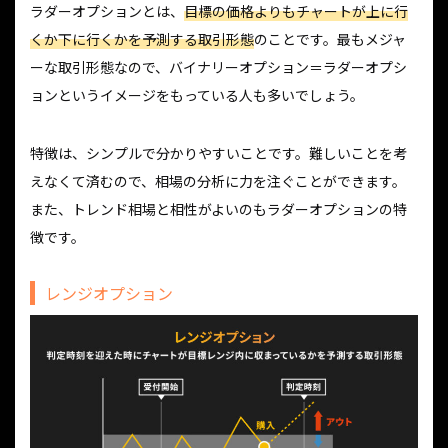
ラダーオプションとは、
目標の価格よりもチャートが上に行
くか下に行くかを予測する取引形態
のことです。最もメジャ
ーな取引形態なので、バイナリーオプション＝ラダーオプシ
ョンというイメージをもっている人も多いでしょう。
特徴は、シンプルで分かりやすいことです。難しいことを考
えなくて済むので、相場の分析に力を注ぐことができます。
また、トレンド相場と相性がよいのもラダーオプションの特
徴です。
レンジオプション