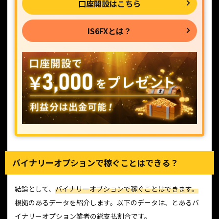
口座開設はこちら
IS6FXとは？
バイナリーオプションで稼ぐことはできる？
結論として、
バイナリーオプションで稼ぐことはできます。
根拠のあるデータを紹介します。以下のデータは、とあるバ
イナリーオプション業者の総支払割合です。