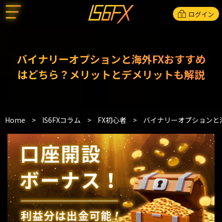
ログイン
バイナリーオプションと海外FXおすすめ
はどちら？メリットとデメリットも解説
Home
>
IS6FXコラム
>
FX初心者
>
バイナリーオプションと