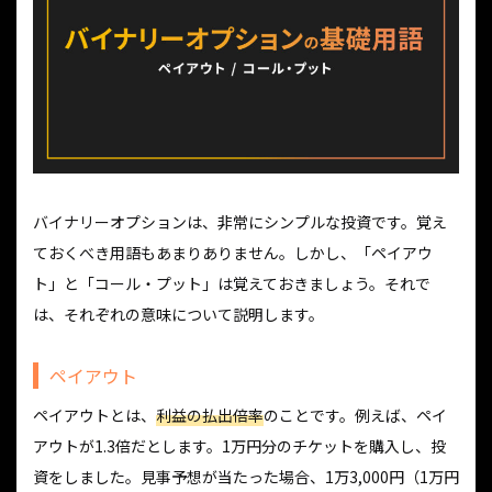
バイナリーオプションは、非常にシンプルな投資です。覚え
ておくべき用語もあまりありません。しかし、「ペイアウ
ト」と「コール・プット」は覚えておきましょう。それで
は、それぞれの意味について説明します。
ペイアウト
ペイアウトとは、
利益の払出倍率
のことです。例えば、ペイ
アウトが1.3倍だとします。1万円分のチケットを購入し、投
資をしました。見事予想が当たった場合、1万3,000円（1万円