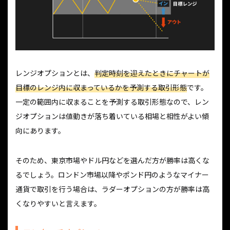
レンジオプションとは、
判定時刻を迎えたときにチャートが
目標のレンジ内に収まっているかを予測する取引形態
です。
一定の範囲内に収まることを予測する取引形態なので、レン
ジオプションは値動きが落ち着いている相場と相性がよい傾
向にあります。
そのため、東京市場やドル円などを選んだ方が勝率は高くな
るでしょう。ロンドン市場以降やポンド円のようなマイナー
通貨で取引を行う場合は、ラダーオプションの方が勝率は高
くなりやすいと言えます。