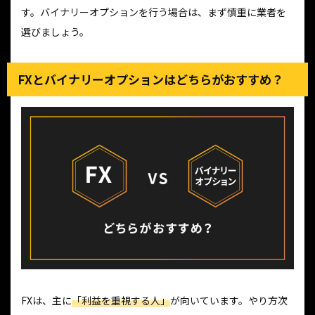
す。バイナリーオプションを行う場合は、まず慎重に業者を
選びましょう。
FXとバイナリーオプションはどちらがおすすめ？
FXは、主に
「利益を重視する人」
が向いています。やり方次