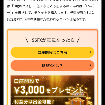
ば「High(ハイ)」、低くなると予想するのであれば「Low(ロ
ー)」を選択して、チケットを購入します。予想が当たれば、
指定された倍率の利益が支払われるという仕組みです。
IS6FXが気になったら
口座開設はこちら
IS6FXとは？