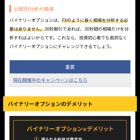
比較的分析が簡単
バイナリーオプションは、
FXのように長く相場を分析する必
要はありません。
30秒取引であれば、30秒間の相場だけを分
析すればよいからです。これなら、投資初心者でも抵抗なく
バイナリーオプションにチャレンジできるでしょう。
重要
現在開催中のキャンペーンはこちら
バイナリーオプションのデメリット