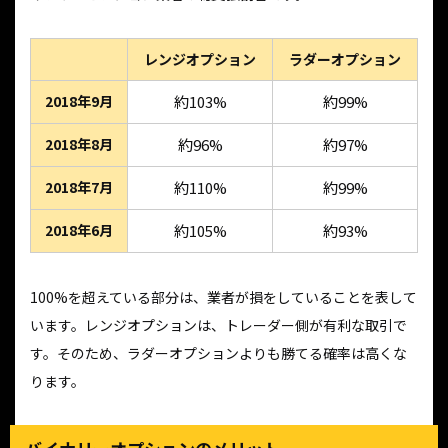
レンジオプション
ラダーオプション
2018年9月
約103%
約99%
2018年8月
約96%
約97%
2018年7月
約110%
約99%
2018年6月
約105%
約93%
100%を超えている部分は、業者が損をしていることを表して
います。レンジオプションは、トレーダー側が有利な取引で
す。そのため、ラダーオプションよりも勝てる確率は高くな
ります。