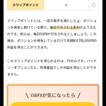
スワップポイント
×
○
スワップポイントとは、一定の条件を満たした上、ポジショ
ンを保有し続けている限り、
毎日付与される金利
のようなも
のです。例えば、毎日50円が付与されるとしましょう。この
場合、ポジションを保有しているだけで年間約1万8,000円の
利益を得ることができます。
このスワップポイントを得られるのは、FXのみです。バイナ
リーオプションだと、売買差益でしか利益を得ることができ
ません。
IS6FXが気になったら