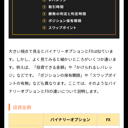
大きい視点で見るとバイナリーオプションとFXは似ていま
す。しかし、よく見てみると細かいところがいくつか違いま
す。例えば、「投資できる金額」や「かけられるレバレッ
ジ」などです。「ポジションの保有期限」や「スワップポイ
ントの有無」なども異なります。ここでは、そのようなバイ
ナリーオプションとFXの違いについて説明します。
投資金額
バイナリーオプション
FX