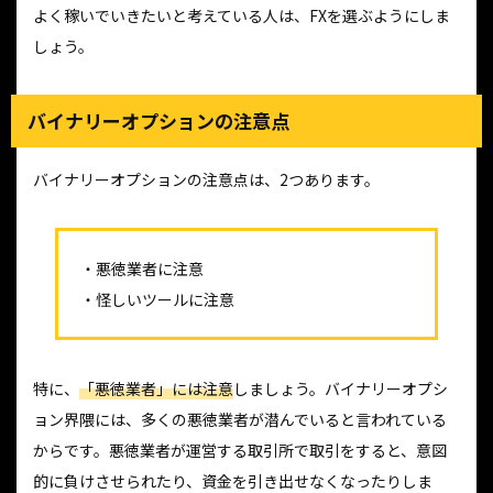
よく稼いでいきたいと考えている人は、FXを選ぶようにしま
しょう。
バイナリーオプションの注意点
バイナリーオプションの注意点は、2つあります。
・悪徳業者に注意
・怪しいツールに注意
特に、
「悪徳業者」には注意
しましょう。バイナリーオプシ
ョン界隈には、多くの悪徳業者が潜んでいると言われている
からです。悪徳業者が運営する取引所で取引をすると、意図
的に負けさせられたり、資金を引き出せなくなったりしま