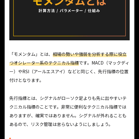
「モメンタム」とは、
相場の勢いや強弱を分析する際に役立
つオシレーター系のテクニカル指標
です。MACD（マックディ
ー）やRSI（アールエスアイ）などと同じく、先行指標の位置
付けとなります。
先行指標とは、シグナルがローソク足よりも先に出やすいテ
クニカル指標のことです。非常に便利なテクニカル指標では
ありますが、確実ではありません。シグナルが外れることも
あるので、リスク管理は怠らないようにしましょう。