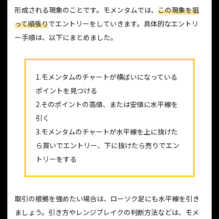
形成される現象のことです。モメンタムでは、
この現象を狙
って順張り
でエントリーをしていきます。具体的なエントリ
ー手順は、以下にまとめました。
1.モメンタムのチャートが横ばいになっている
ポイントを見つける
2.そのポイントの高値、または安値に水平線を
引く
3.モメンタムのチャートが水平線を上に抜けた
ら買いでエントリー、下に抜けたら売りでエン
トリーをする
取引の根拠を強めたい場合は、ローソク足にも水平線を引き
ましょう。引き方やレンジブレイクの判断方法などは、モメ