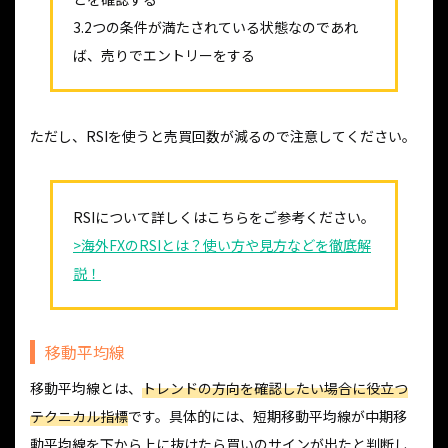
3.2つの条件が満たされている状態なのであれ
ば、売りでエントリーをする
ただし、RSIを使うと売買回数が減るので注意してください。
RSIについて詳しくはこちらをご参考ください。
>海外FXのRSIとは？使い方や見方などを徹底解
説！
移動平均線
移動平均線とは、
トレンドの方向を確認したい場合に役立つ
テクニカル指標
です。具体的には、短期移動平均線が中期移
動平均線を下から上に抜けたら買いのサインが出たと判断し