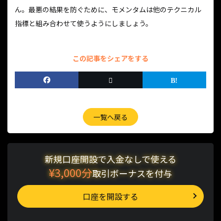
ん。最悪の結果を防ぐために、モメンタムは他のテクニカル
指標と組み合わせて使うようにしましょう。
この記事をシェアをする
一覧へ戻る
新規口座開設で入金なしで使える
¥3,000分
取引ボーナスを付与
口座を開設する