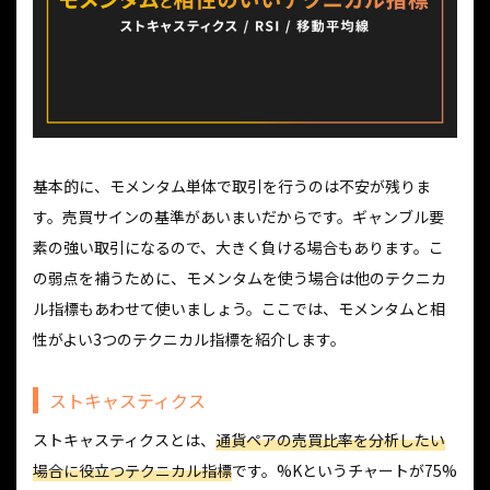
基本的に、モメンタム単体で取引を行うのは不安が残りま
す。売買サインの基準があいまいだからです。ギャンブル要
素の強い取引になるので、大きく負ける場合もあります。こ
の弱点を補うために、モメンタムを使う場合は他のテクニカ
ル指標もあわせて使いましょう。ここでは、モメンタムと相
性がよい3つのテクニカル指標を紹介します。
ストキャスティクス
ストキャスティクスとは、
通貨ペアの売買比率を分析したい
場合に役立つテクニカル指標
です。%Kというチャートが75%