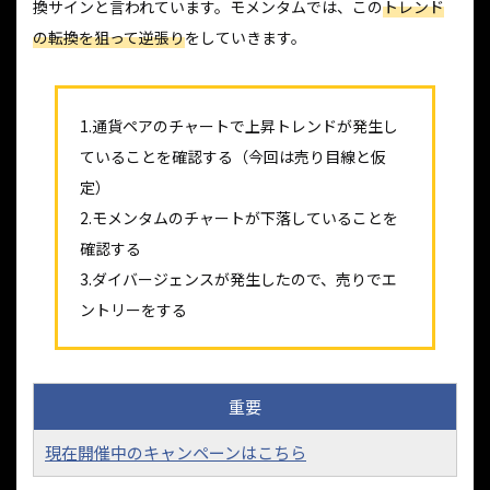
換サインと言われています。モメンタムでは、この
トレンド
の転換を狙って逆張り
をしていきます。
1.通貨ペアのチャートで上昇トレンドが発生し
ていることを確認する（今回は売り目線と仮
定）
2.モメンタムのチャートが下落していることを
確認する
3.ダイバージェンスが発生したので、売りでエ
ントリーをする
重要
現在開催中のキャンペーンはこちら