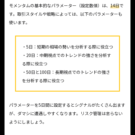
モメンタムの基本的なパラメーター（設定数値）は、
14日
で
す。取引スタイルや戦略によっては、以下のパラメーターも
使います。
・5日：短期の相場の勢いを分析する際に役立つ
・20日：中期視点でのトレンドの強さを分析す
る際に役立つ
・50日と100日：長期視点でのトレンドの強さ
を分析する際に役立つ
パラメーターを5日間に設定するとシグナルがたくさん出ます
が、ダマシに遭遇しやすくなります。リスク管理は怠らない
ようにしましょう。