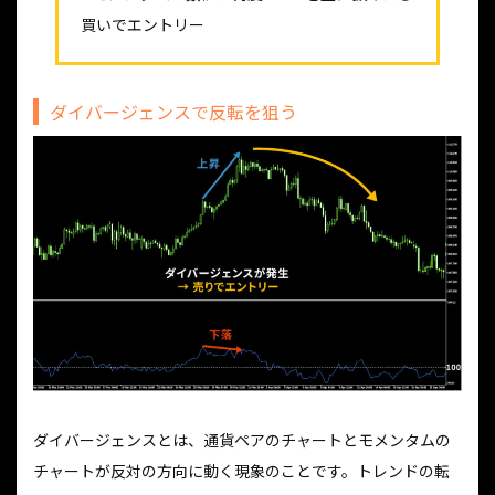
買いでエントリー
ダイバージェンスで反転を狙う
ダイバージェンスとは、通貨ペアのチャートとモメンタムの
チャートが反対の方向に動く現象のことです。トレンドの転