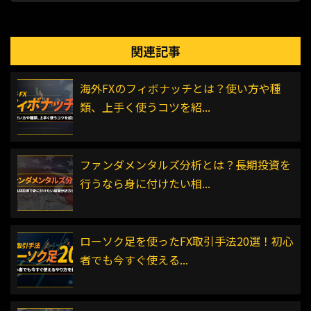
関連記事
海外FXのフィボナッチとは？使い方や種
類、上手く使うコツを紹...
ファンダメンタルズ分析とは？長期投資を
行うなら身に付けたい相...
ローソク足を使ったFX取引手法20選！初心
者でも今すぐ使える...