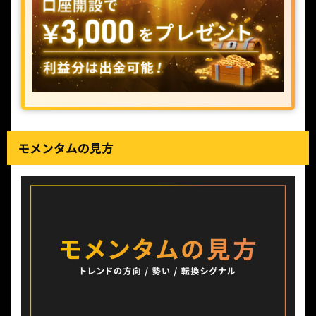
モメンタムの見方