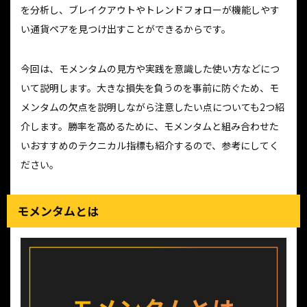
を分析し、ブレイクアウトやトレンドフォローが機能しやす
い通貨ペアを見つけ出すことができるからです。
今回は、モメンタムの見方や実践を意識した使い方などにつ
いて説明します。大きな損失を負うのを事前に防ぐため、モ
メンタムの欠点を説明しながら注意したい点についても2つ紹
介します。勝率を高めるために、モメンタムと組み合わせた
いおすすめのテクニカル指標も紹介するので、参考にしてく
ださい。
モメンタムとは