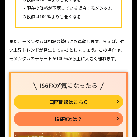
・現在の価格が下落している場合：モメンタム
の数値は100%よりも低くなる
また、モメンタムは相場の勢いにも連動します。例えば、強
い上昇トレンドが発生しているとしましょう。この場合は、
モメンタムのチャートが100%から上に大きく離れます。
IS6FXが気になったら
口座開設はこちら
IS6FXとは？