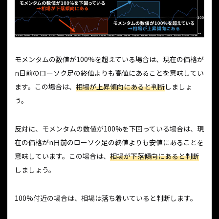
モメンタムの数値が100%を超えている場合は、現在の価格が
n日前のローソク足の終値よりも高値にあることを意味してい
ます。この場合は、
相場が上昇傾向にあると判断
しましょ
う。
反対に、モメンタムの数値が100%を下回っている場合は、現
在の価格がn日前のローソク足の終値よりも安値にあることを
意味しています。この場合は、
相場が下落傾向にあると判断
しましょう。
100%付近の場合は、相場は落ち着いていると判断します。