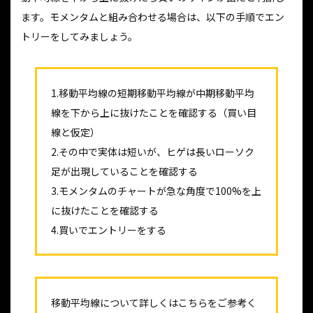
ます。モメンタムと組み合わせる場合は、以下の手順でエン
トリーをしてみましょう。
1.移動平均線の短期移動平均線が中期移動平均
線を下から上に抜けたことを確認する（買い目
線と仮定）
2.その中で実体は短いが、ヒゲは長いローソク
足が出現していることを確認する
3.モメンタムのチャートが急な角度で100%を上
に抜けたことを確認する
4.買いでエントリーをする
移動平均線について詳しくはこちらをご参考く