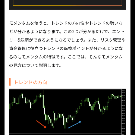
モメンタムを使うと、トレンドの方向性やトレンドの勢いな
どが分かるようになります。この2つが分かるだけで、エント
リー&決済ができるようになるでしょう。また、リスク管理や
資金管理に役立つトレンドの転換ポイントが分かるようにな
るのもモメンタムの特徴です。ここでは、そんなモメンタム
の見方について説明します。
トレンドの方向