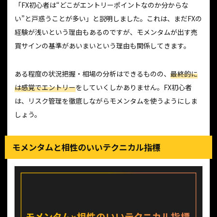
「FX初心者は“どこがエントリーポイントなのか分からな
い”と戸惑うことが多い」と説明しました。これは、まだFXの
経験が浅いという理由もあるのですが、モメンタムが出す売
買サインの基準があいまいという理由も関係してきます。
ある程度の状況把握・相場の分析はできるものの、
最終的に
は感覚でエントリー
をしていくしかありません。FX初心者
は、リスク管理を徹底しながらモメンタムを使うようにしま
しょう。
モメンタムと相性のいいテクニカル指標