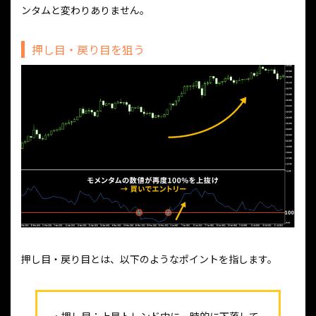
ンタムと変わりありません。
押し目・戻り目を狙う
押し目・戻り目とは、以下のようなポイントを指します。