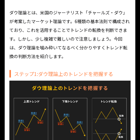
ダウ理論とは、米国のジャーナリスト「チャールズ・ダウ」
が考案したマーケット理論です。6種類の基本法則で構成され
ており、これを活用することでトレンドの転換を判断できま
す。しかし、少し複雑で難しいので注意しましょう。今回
は、ダウ理論を噛み砕いてなるべく分かりやすくトレンド転
換の判断方法を紹介します。
ステップ1:ダウ理論上のトレンドを把握する