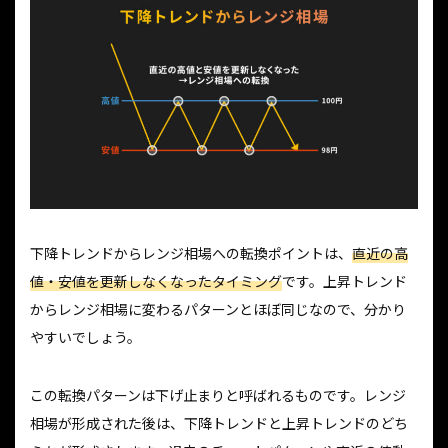
下降トレンドからレンジ相場への転換ポイントは、
直近の高
値・安値を更新しなくなったタイミング
です。上昇トレンド
からレンジ相場に変わるパターンとほぼ同じなので、分かり
やすいでしょう。
この転換パターンは下げ止まりと呼ばれるものです。レンジ
相場が形成された後は、下降トレンドと上昇トレンドのどち