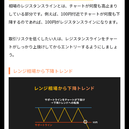
相場のレジスタンスラインとは、チャートが何度も高止まり
している部分です。例えば、100円付近でチャートが何度も下
降するのであれば、100円がレジスタンスラインになります。
取引リスクを低くしたい人は、レジスタンスラインをチャー
トがしっかり上抜けしてからエントリーするようにしましょ
う。
レンジ相場から下降トレンド