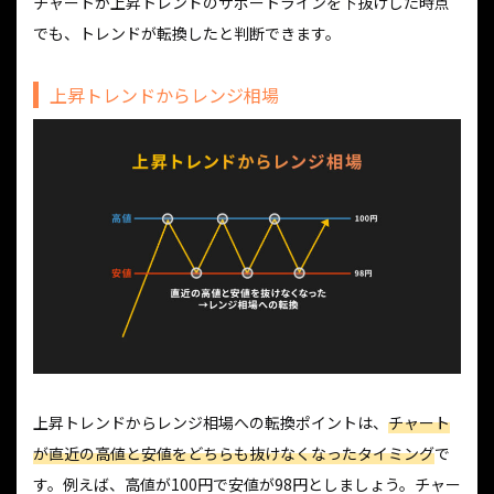
チャートが上昇トレンドのサポートラインを下抜けした時点
でも、トレンドが転換したと判断できます。
上昇トレンドからレンジ相場
上昇トレンドからレンジ相場への転換ポイントは、
チャート
が直近の高値と安値をどちらも抜けなくなったタイミング
で
す。例えば、高値が100円で安値が98円としましょう。チャー