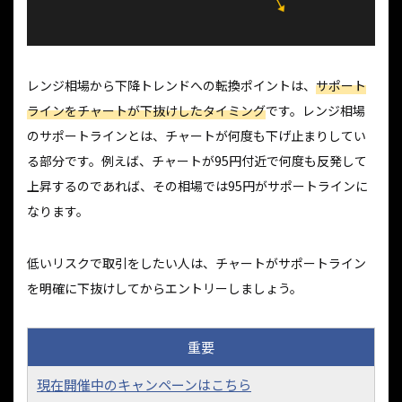
レンジ相場から下降トレンドへの転換ポイントは、
サポート
ラインをチャートが下抜けしたタイミング
です。レンジ相場
のサポートラインとは、チャートが何度も下げ止まりしてい
る部分です。例えば、チャートが95円付近で何度も反発して
上昇するのであれば、その相場では95円がサポートラインに
なります。
低いリスクで取引をしたい人は、チャートがサポートライン
を明確に下抜けしてからエントリーしましょう。
重要
現在開催中のキャンペーンはこちら