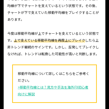
均線が下でチャートを支えているという状態です。その後、
チャートが下で支えていた移動平均線をブレイクすることが
あります。
今度は移動平均線が上でチャートを支えているという状態で
す。
上で支えている移動平均線を再度上にブレイク
したら上
昇トレンド継続のサインです。しかし、反発してブレイクし
なければ、トレンドは転換した可能性が高いと判断します。
移動平均線について詳しくはこちらをご参考く
ださい。
>移動平均線とは？見方や手法を海外FX初心者
向けに解説