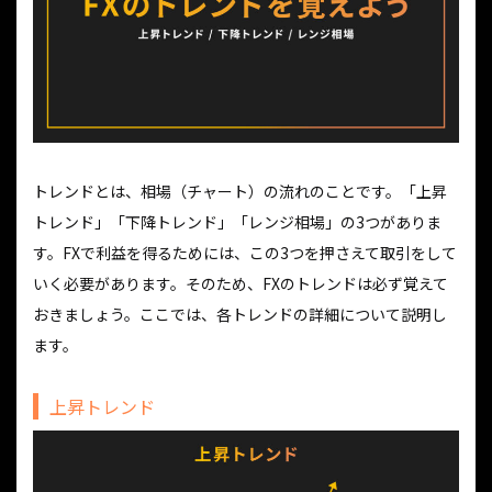
トレンドとは、相場（チャート）の流れのことです。「上昇
トレンド」「下降トレンド」「レンジ相場」の3つがありま
す。FXで利益を得るためには、この3つを押さえて取引をして
いく必要があります。そのため、FXのトレンドは必ず覚えて
おきましょう。ここでは、各トレンドの詳細について説明し
ます。
上昇トレンド