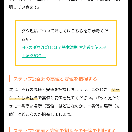
明していきます。
ダウ理論について詳しくはこちらをご参考くだ
さい。
>FXのダウ理論とは？基本法則や実践で使える
手法を紹介！
ステップ2:直近の高値と安値を把握する
次は、直近の高値・安値を把握しましょう。このとき、
ザッ
クリとした視点
で高値と安値を見てください。パッと見たと
きに一番高い場所（高値）はどこなのか、一番低い場所（安
値）はどこなのか把握しましょう。
ステップ3:高値と安値を割るかで転換を判断する