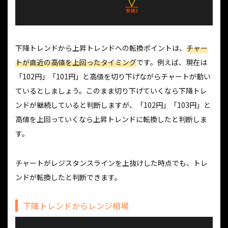
下降トレンドから上昇トレンドへの転換ポイントは、
チャー
トが直近の高値を上回ったタイミング
です。例えば、現在は
「102円」「101円」と高値を切り下げながらチャートが動い
ているとしましょう。このまま切り下げていくなら下降トレ
ンドが継続していると判断しますが、「102円」「103円」と
高値を上回っていくなら上昇トレンドに転換したと判断しま
す。
チャートがレジスタンスラインを上抜けした時点でも、トレ
ンドが転換したと判断できます。
下降トレンドからレンジ相場