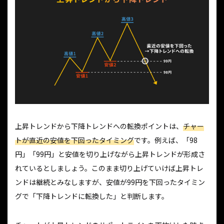
上昇トレンドから下降トレンドへの転換ポイントは、
チャー
トが直近の安値を下回ったタイミング
です。例えば、「98
円」「99円」と安値を切り上げながら上昇トレンドが形成さ
れているとしましょう。このまま切り上げていけば上昇トレ
ンドは継続とみなしますが、安値が99円を下回ったタイミン
グで「下降トレンドに転換した」と判断します。