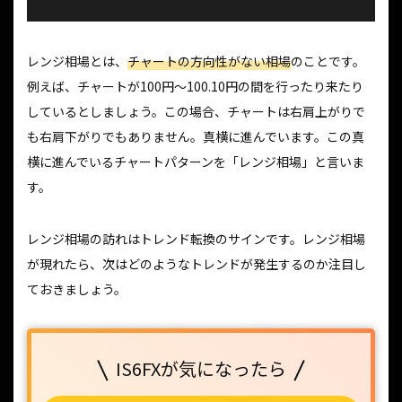
レンジ相場とは、
チャートの方向性がない相場
のことです。
例えば、チャートが100円～100.10円の間を行ったり来たり
しているとしましょう。この場合、チャートは右肩上がりで
も右肩下がりでもありません。真横に進んでいます。この真
横に進んでいるチャートパターンを「レンジ相場」と言いま
す。
レンジ相場の訪れはトレンド転換のサインです。レンジ相場
が現れたら、次はどのようなトレンドが発生するのか注目し
ておきましょう。
IS6FXが気になったら