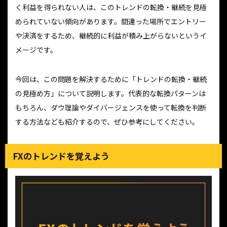
く利益を得られない人は、このトレンドの転換・継続を見極
められていない傾向があります。間違った場所でエントリー
や決済をするため、継続的に利益が積み上がらないというイ
メージです。
今回は、この問題を解決するために「トレンドの転換・継続
の見極め方」について説明します。代表的な転換パターンは
もちろん、ダウ理論やダイバージェンスを使って転換を判断
する方法なども紹介するので、ぜひ参考にしてください。
FXのトレンドを覚えよう