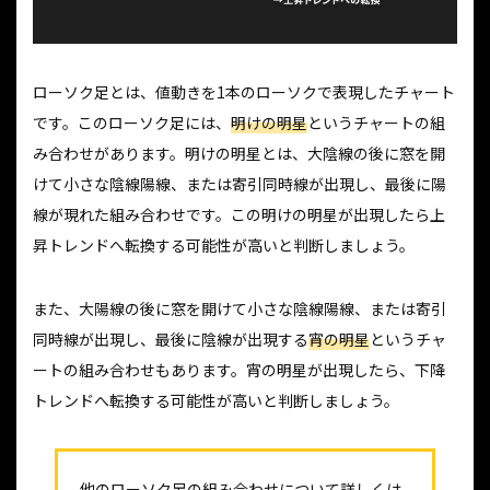
ローソク足とは、値動きを1本のローソクで表現したチャート
です。このローソク足には、
明けの明星
というチャートの組
み合わせがあります。明けの明星とは、大陰線の後に窓を開
けて小さな陰線陽線、または寄引同時線が出現し、最後に陽
線が現れた組み合わせです。この明けの明星が出現したら上
昇トレンドへ転換する可能性が高いと判断しましょう。
また、大陽線の後に窓を開けて小さな陰線陽線、または寄引
同時線が出現し、最後に陰線が出現する
宵の明星
というチャ
ートの組み合わせもあります。宵の明星が出現したら、下降
トレンドへ転換する可能性が高いと判断しましょう。
他のローソク足の組み合わせについて詳しくは