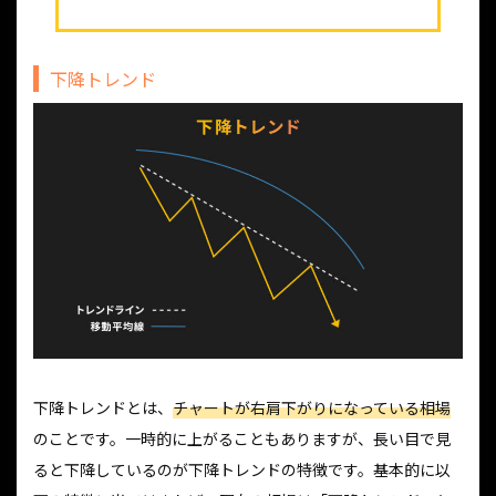
下降トレンド
下降トレンドとは、
チャートが右肩下がりになっている相場
のことです。一時的に上がることもありますが、長い目で見
ると下降しているのが下降トレンドの特徴です。基本的に以