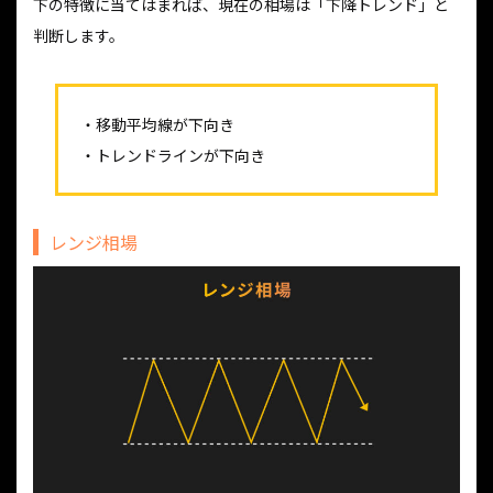
下の特徴に当てはまれば、現在の相場は「下降トレンド」と
判断します。
・移動平均線が下向き
・トレンドラインが下向き
レンジ相場