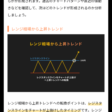
らかが形成されます。過去のチャートパターンや直近の値動
きなどを確認して、次はどのトレンドが形成されるのか分析
しましょう。
レンジ相場から上昇トレンド
レンジ相場から上昇トレンドへの転換ポイントは、
レジスタ
ンスラインをチャートが上抜けしたタイミング
です。レンジ