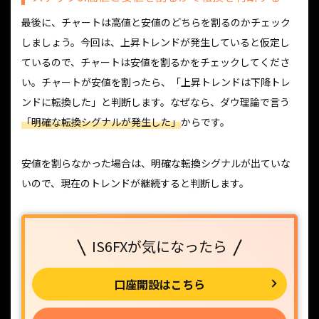
最後に、チャートは高値と安値のどちらを割るのかチェック
しましょう。今回は、上昇トレンドが発生していると仮定し
ているので、チャートは安値を割るかをチェックしてくださ
い。チャートが安値を割ったら、「上昇トレンドは下降トレ
ンドに転換した」と判断します。なぜなら、ダウ理論で言う
「明確な転換シグナルが発生した」
からです。
安値を割らなかった場合は、明確な転換シグナルが出ていな
いので、現在のトレンドが継続すると判断します。
IS6FXが気になったら
口座開設はこちら