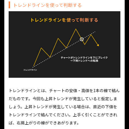
トレンドラインを使って判断する
トレンドラインとは、チャートの安値・高値を1本の線で結ん
だものです。今回も上昇トレンドが発生していると仮定しま
しょう。上昇トレンドが発生している場合は、直近の下値を
トレンドラインで結んでください。上手く引くことができれ
ば、右肩上がりの線ができあがります。