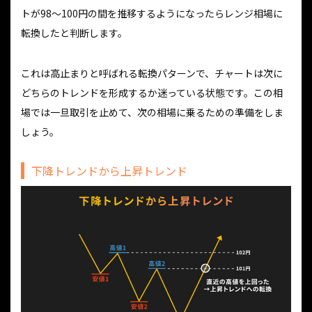
トが98〜100円の間を推移するようになったらレンジ相場に
転換したと判断します。
これは高止まりと呼ばれる転換パターンで、チャートは次に
どちらのトレンドを形成するか迷っている状態です。この相
場では一旦取引を止めて、次の相場に乗るための準備をしま
しょう。
下降トレンドから上昇トレンド