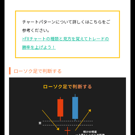
チャートパターンについて詳しくはこちらをご
参考ください。
>FXチャートの種類と見方を覚えてトレードの
勝率を上げよう！
ローソク足で判断する