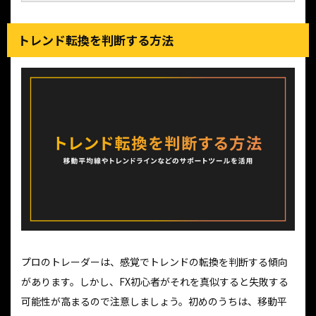
トレンド転換を判断する方法
プロのトレーダーは、感覚でトレンドの転換を判断する傾向
があります。しかし、FX初心者がそれを真似すると失敗する
可能性が高まるので注意しましょう。初めのうちは、移動平