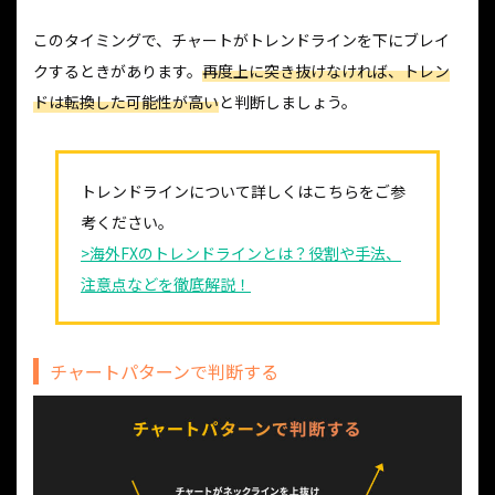
このタイミングで、チャートがトレンドラインを下にブレイ
クするときがあります。
再度上に突き抜けなければ、トレン
ドは転換した可能性が高い
と判断しましょう。
トレンドラインについて詳しくはこちらをご参
考ください。
>海外FXのトレンドラインとは？役割や手法、
注意点などを徹底解説！
チャートパターンで判断する