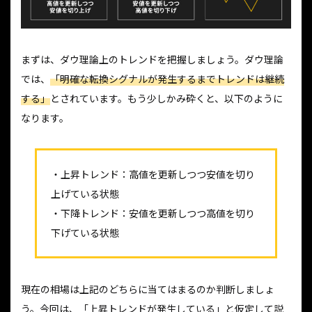
まずは、ダウ理論上のトレンドを把握しましょう。ダウ理論
では、
「明確な転換シグナルが発生するまでトレンドは継続
する」
とされています。もう少しかみ砕くと、以下のように
なります。
・上昇トレンド：高値を更新しつつ安値を切り
上げている状態
・下降トレンド：安値を更新しつつ高値を切り
下げている状態
現在の相場は上記のどちらに当てはまるのか判断しましょ
う。今回は、「上昇トレンドが発生している」と仮定して説