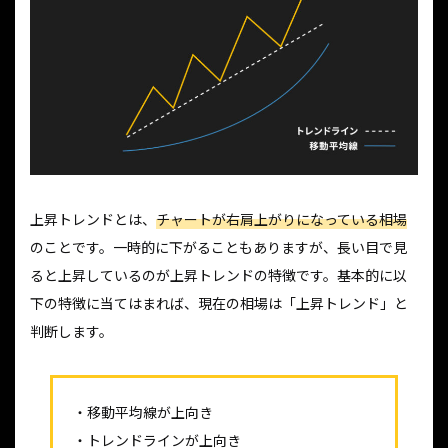
上昇トレンドとは、
チャートが右肩上がりになっている相場
のことです。一時的に下がることもありますが、長い目で見
ると上昇しているのが上昇トレンドの特徴です。基本的に以
下の特徴に当てはまれば、現在の相場は「上昇トレンド」と
判断します。
・移動平均線が上向き
・トレンドラインが上向き