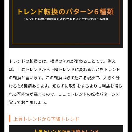
トレンドの転換とは、相場の流れが変わることです。例え
ば、上昇トレンドから下降トレンドに変わることをトレンド
の転換と言います。この転換は必ず起こる現象で、大きく分
けると6種類あります。知らずに取引をするよりも利益を得ら
れる可能性が高まるので、ここでトレンドの転換パターンを
覚えておきましょう。
上昇トレンドから下降トレンド