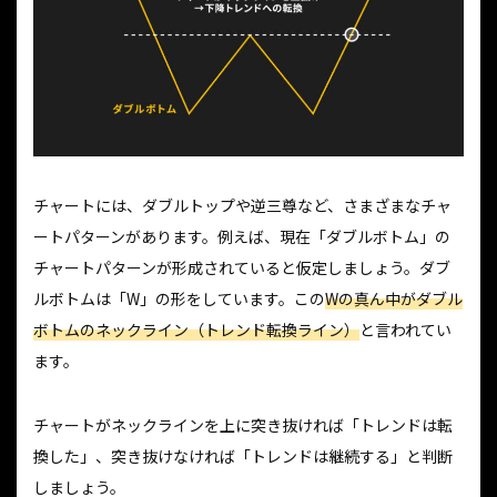
チャートには、ダブルトップや逆三尊など、さまざまなチャ
ートパターンがあります。例えば、現在「ダブルボトム」の
チャートパターンが形成されていると仮定しましょう。ダブ
ルボトムは「W」の形をしています。この
Wの真ん中がダブル
ボトムのネックライン（トレンド転換ライン）
と言われてい
ます。
チャートがネックラインを上に突き抜ければ「トレンドは転
換した」、突き抜けなければ「トレンドは継続する」と判断
しましょう。