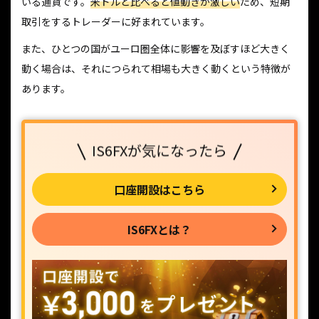
いる通貨です。
米ドルと比べると値動きが激しい
ため、短期
取引をするトレーダーに好まれています。
また、ひとつの国がユーロ圏全体に影響を及ぼすほど大きく
動く場合は、それにつられて相場も大きく動くという特徴が
あります。
IS6FXが気になったら
口座開設はこちら
IS6FXとは？