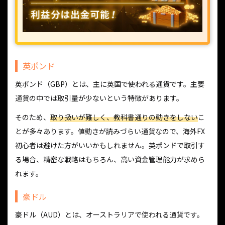
英ポンド
英ポンド（GBP）とは、主に英国で使われる通貨です。主要
通貨の中では取引量が少ないという特徴があります。
そのため、
取り扱いが難しく、教科書通りの動きをしない
こ
とが多々あります。値動きが読みづらい通貨なので、海外FX
初心者は避けた方がいいかもしれません。英ポンドで取引す
る場合、精密な戦略はもちろん、高い資金管理能力が求めら
れます。
豪ドル
豪ドル（AUD）とは、オーストラリアで使われる通貨です。