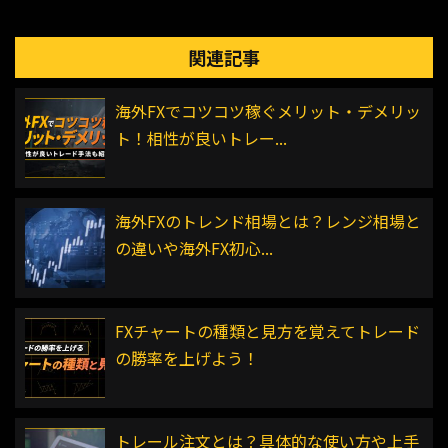
関連記事
海外FXでコツコツ稼ぐメリット・デメリッ
ト！相性が良いトレー...
海外FXのトレンド相場とは？レンジ相場と
の違いや海外FX初心...
FXチャートの種類と見方を覚えてトレード
の勝率を上げよう！
トレール注文とは？具体的な使い方や上手