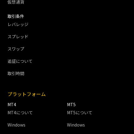
仮想通貨
取引条件
レバレッジ
スプレッド
スワップ
追証について
取引時間
プラットフォーム
MT4
MT5
MT4について
MT5について
Windows
Windows