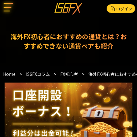
ログイン
海外FX初心者におすすめの通貨とは？お
すすめできない通貨ペアも紹介
Home
>
IS6FXコラム
>
FX初心者
>
海外FX初心者におすす