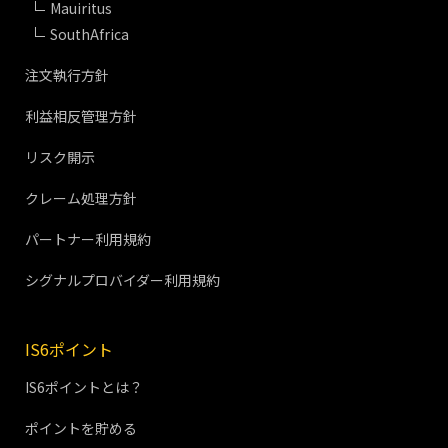
Mauiritus
SouthAfrica
注文執行方針
利益相反管理方針
リスク開示
クレーム処理方針
パートナー利用規約
シグナルプロバイダー利用規約
IS6ポイント
IS6ポイントとは？
ポイントを貯める