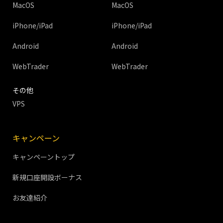
MacOS
MacOS
iPhone/iPad
iPhone/iPad
Android
Android
WebTrader
WebTrader
その他
VPS
キャンペーン
キャンペーントップ
新規口座開設ボーナス
お友達紹介