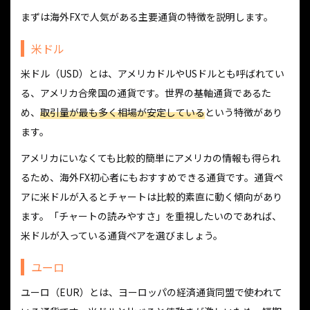
まずは海外FXで人気がある主要通貨の特徴を説明します。
米ドル
米ドル（USD）とは、アメリカドルやUSドルとも呼ばれてい
る、アメリカ合衆国の通貨です。世界の基軸通貨であるた
め、
取引量が最も多く相場が安定している
という特徴があり
ます。
アメリカにいなくても比較的簡単にアメリカの情報も得られ
るため、海外FX初心者にもおすすめできる通貨です。通貨ペ
アに米ドルが入るとチャートは比較的素直に動く傾向があり
ます。「チャートの読みやすさ」を重視したいのであれば、
米ドルが入っている通貨ペアを選びましょう。
ユーロ
ユーロ（EUR）とは、ヨーロッパの経済通貨同盟で使われて