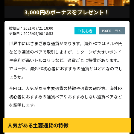
3,000円のボーナスをプレゼント！
投稿日：2021/07/21 18:00
FX初心者
IS6FXコラム
更新日：2023/09/08 18:53
世界中にはさまざまな通貨があります。海外FXではドルや円
などの通貨のペアで取引しますが、リターンが大きいポンド
や金利が高いトルコリラなど、通貨ごとに特徴があります。
では一体、海外FX初心者におすすめの通貨とはどれなのでし
ょうか。
今回は、人気がある主要通貨の特徴や通貨の選び方、海外FX
初心者におすすめの通貨ペアやおすすめしない通貨ペアなど
を説明します。
人気がある主要通貨の特徴