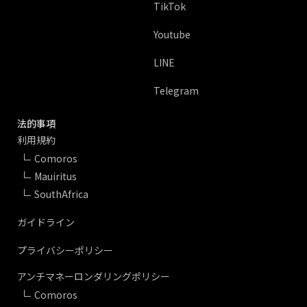
TikTok
Youtube
LINE
Telegram
法的事項
利用規約
Comoros
Mauiritus
SouthAfrica
ガイドライン
プライバシーポリシー
アンチマネーロンダリングポリシー
Comoros