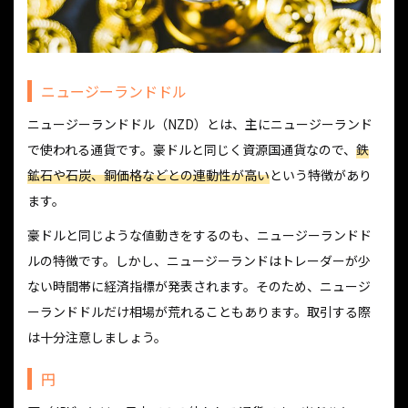
ニュージーランドドル
ニュージーランドドル（NZD）とは、主にニュージーランド
で使われる通貨です。豪ドルと同じく資源国通貨なので、
鉄
鉱石や石炭、銅価格などとの連動性が高い
という特徴があり
ます。
豪ドルと同じような値動きをするのも、ニュージーランドド
ルの特徴です。しかし、ニュージーランドはトレーダーが少
ない時間帯に経済指標が発表されます。そのため、ニュージ
ーランドドルだけ相場が荒れることもあります。取引する際
は十分注意しましょう。
円