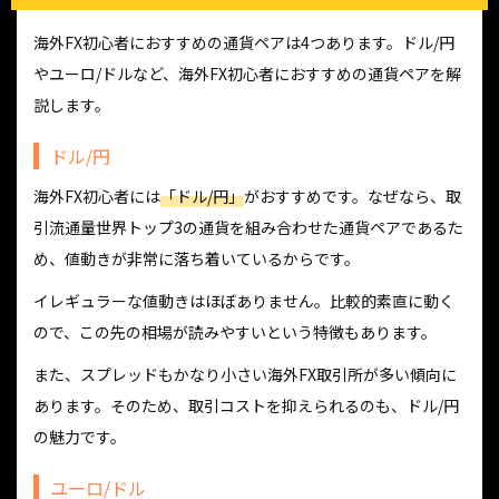
海外FX初心者におすすめの通貨ペアは4つあります。ドル/円
やユーロ/ドルなど、海外FX初心者におすすめの通貨ペアを解
説します。
ドル/円
海外FX初心者には
「ドル/円」
がおすすめです。なぜなら、取
引流通量世界トップ3の通貨を組み合わせた通貨ペアであるた
め、値動きが非常に落ち着いているからです。
イレギュラーな値動きはほぼありません。比較的素直に動く
ので、この先の相場が読みやすいという特徴もあります。
また、スプレッドもかなり小さい海外FX取引所が多い傾向に
あります。そのため、取引コストを抑えられるのも、ドル/円
の魅力です。
ユーロ/ドル