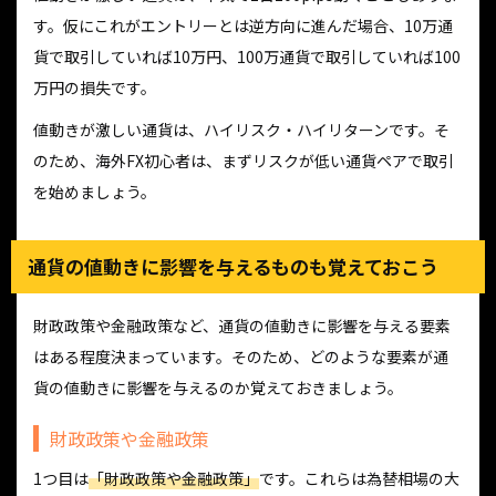
す。仮にこれがエントリーとは逆方向に進んだ場合、10万通
貨で取引していれば10万円、100万通貨で取引していれば100
万円の損失です。
値動きが激しい通貨は、ハイリスク・ハイリターンです。そ
のため、海外FX初心者は、まずリスクが低い通貨ペアで取引
を始めましょう。
通貨の値動きに影響を与えるものも覚えておこう
財政政策や金融政策など、通貨の値動きに影響を与える要素
はある程度決まっています。そのため、どのような要素が通
貨の値動きに影響を与えるのか覚えておきましょう。
財政政策や金融政策
1つ目は
「財政政策や金融政策」
です。これらは為替相場の大