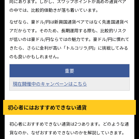
向にあります。しかし、スワップポイントが高めの通貨ペア
の中では、比較的値動きが落ち着いています。
なぜなら、豪ドル/円は新興国通貨ペアではなく先進国通貨ペ
アだからです。そのため、長期運用する際も、比較的リスク
が低いのは豪ドル/円ならではの魅力です。豪ドル/円に慣れて
きたら、さらに金利が高い「トルコリラ/円」に挑戦してみる
のも良いかもしれません。
重要
現在開催中のキャンペーンはこちら
初心者にはおすすめできない通貨
初心者におすすめできない通貨は2つあります。どのような通
貨なのか、なぜおすすめできないのかを解説していきます。