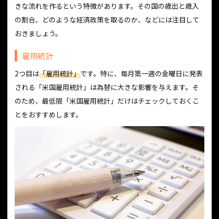
きな流れを作るという特徴があります。その国の歳出と歳入
の割合、どのような経済政策を取るのか、などには注目して
おきましょう。
雇用統計
2つ目は
「雇用統計」
です。特に、毎月第一週の金曜日に発表
される「米国雇用統計」は為替に大きな影響を与えます。そ
のため、最低限「米国雇用統計」だけはチェックしておくこ
とをおすすめします。