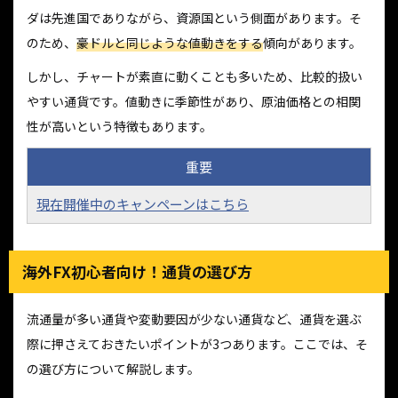
ダは先進国でありながら、資源国という側面があります。そ
のため、
豪ドルと同じような値動きをする
傾向があります。
しかし、チャートが素直に動くことも多いため、比較的扱い
やすい通貨です。値動きに季節性があり、原油価格との相関
性が高いという特徴もあります。
重要
現在開催中のキャンペーンはこちら
海外FX初心者向け！通貨の選び方
流通量が多い通貨や変動要因が少ない通貨など、通貨を選ぶ
際に押さえておきたいポイントが3つあります。ここでは、そ
の選び方について解説します。