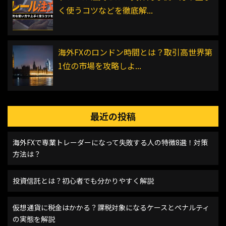
く使うコツなどを徹底解...
海外FXのロンドン時間とは？取引高世界第
1位の市場を攻略しよ...
最近の投稿
海外FXで専業トレーダーになって失敗する人の特徴8選！対策
方法は？
投資信託とは？初心者でも分かりやすく解説
仮想通貨に税金はかかる？課税対象になるケースとペナルティ
の実態を解説