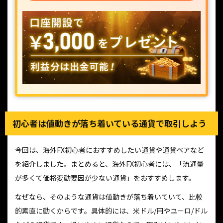
初心者は値動きが落ち着いている通貨で取引しよう
今回は、海外FX初心者におすすめしたい通貨や通貨ペアなど
を紹介しました。まとめると、海外FX初心者には、「流通量
が多くて価格変動要因が少ない通貨」をおすすめします。
なぜなら、そのような通貨は値動きが落ち着いていて、比較
的素直に動くからです。具体的には、米ドル/円やユーロ/ドル