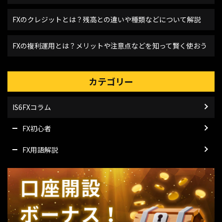
FXのクレジットとは？残高との違いや種類などについて解説
FXの複利運用とは？メリットや注意点などを知って賢く使おう
カテゴリー
IS6FXコラム
FX初心者
FX用語解説