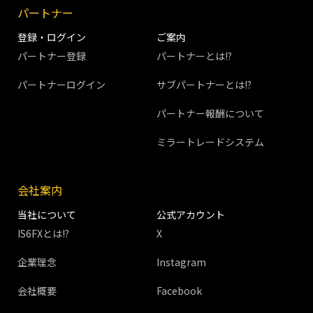
パートナー
登録・ログイン
ご案内
パートナー登録
パートナーとは!?
パートナーログイン
サブパートナーとは!?
パートナー報酬について
ミラートレードシステム
会社案内
当社について
公式アカウント
IS6FXとは!?
X
企業理念
Instagram
会社概要
Facebook