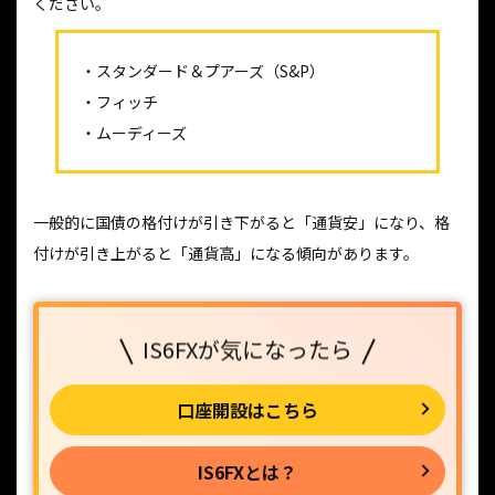
ください。
・スタンダード＆プアーズ（S&P）
・フィッチ
・ムーディーズ
一般的に国債の格付けが引き下がると「通貨安」になり、格
付けが引き上がると「通貨高」になる傾向があります。
IS6FXが気になったら
口座開設はこちら
IS6FXとは？