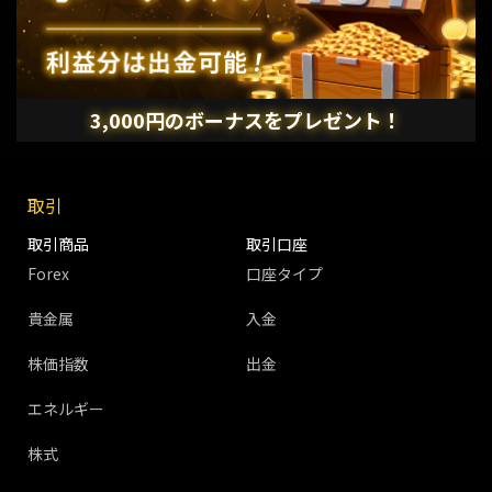
3,000円のボーナスをプレゼント！
取引
取引商品
取引口座
Forex
口座タイプ
貴金属
入金
株価指数
出金
エネルギー
株式