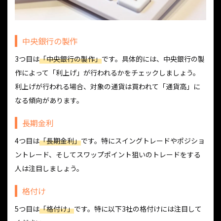
中央銀行の製作
3つ目は
「中央銀行の製作」
です。具体的には、中央銀行の製
作によって「利上げ」が行われるかをチェックしましょう。
利上げが行われる場合、対象の通貨は買われて「通貨高」に
なる傾向があります。
長期金利
4つ目は
「長期金利」
です。特にスイングトレードやポジショ
ントレード、そしてスワップポイント狙いのトレードをする
人は注目しましょう。
格付け
5つ目は
「格付け」
です。特に以下3社の格付けには注目して