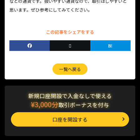
などの通貨です。扱いやすい通貨なので、取引はしやすいと
思います。ぜひ参考にしてみてください。
この記事をシェアをする
一覧へ戻る
新規口座開設で入金なしで使える
¥3,000分
取引ボーナスを付与
口座を開設する