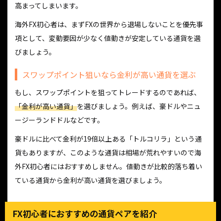
高まってしまいます。
海外FX初心者は、まずFXの世界から退場しないことを優先事
項として、変動要因が少なく値動きが安定している通貨を選
びましょう。
スワップポイント狙いなら金利が高い通貨を選ぶ
もし、スワップポイントを狙ってトレードするのであれば、
「金利が高い通貨」
を選びましょう。例えば、豪ドルやニュ
ージーランドドルなどです。
豪ドルに比べて金利が19倍以上ある「トルコリラ」という通
貨もありますが、このような通貨は相場が荒れやすいので海
外FX初心者にはおすすめしません。値動きが比較的落ち着い
ている通貨から金利が高い通貨を選びましょう。
FX初心者におすすめの通貨ペアを紹介