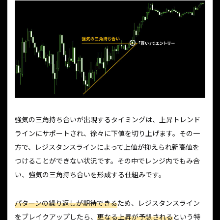
強気の三角持ち合いが出現するタイミングは、上昇トレンド
ラインにサポートされ、徐々に下値を切り上げます。その一
方で、レジスタンスラインによって上値が抑えられ新高値を
つけることができない状況です。その中でレンジ内でもみ合
い、強気の三角持ち合いを形成する仕組みです。
パターンの繰り返しが期待できる
ため、レジスタンスライン
をブレイクアップしたら、
更なる上昇が予想される
という特