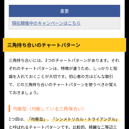
重要
現在開催中のキャンペーンはこちら
三角持ち合いのチャートパターン
三角持ち合いには、3つのチャートパターンがあります。それ
ぞれのチャートパターンは、特徴が違うため、しっかりと知
識を入れておくことが大切です。初心者の方はどんな取引
で、どの三角持ち合いのチャートパターンを使うべきか覚え
ておきましょう。
均衡型（均衡している三角保合い）
1つ目は、
「均衡型」
、
「シンメトリカル・トライアングル」
と呼ばれるチャートパターンです。比較的、綺麗な二等辺三