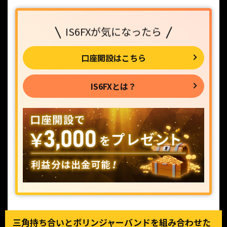
IS6FXが気になったら
口座開設はこちら
IS6FXとは？
三角持ち合いとボリンジャーバンドを組み合わせた