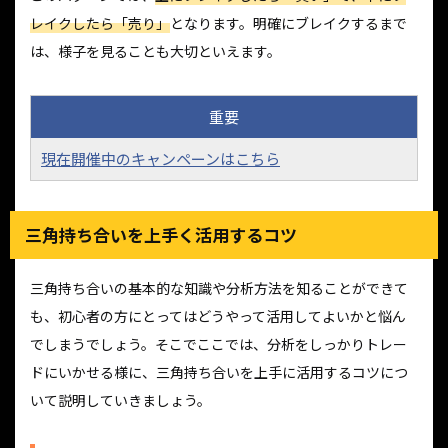
レイクしたら「売り」
となります。明確にブレイクするまで
は、様子を見ることも大切といえます。
重要
現在開催中のキャンペーンはこちら
三角持ち合いを上手く活用するコツ
三角持ち合いの基本的な知識や分析方法を知ることができて
も、初心者の方にとってはどうやって活用してよいかと悩ん
でしまうでしょう。そこでここでは、分析をしっかりトレー
ドにいかせる様に、三角持ち合いを上手に活用するコツにつ
いて説明していきましょう。