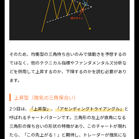
そのため、均衡型の三角持ち合いのみで値動きを予想するの
ではなく、他のテクニカル指標やファンダメンタルズ分析な
どを併用して上昇するのか、下降するのかを読む必要があり
ます。
上昇型（強気の三角保合い）
2つ目は、
「上昇型」
、
「アセンディングトライアングル」
と
呼ばれるチャートパターンです。三角形の左上が直角になる
三角形の保ち合いの形状の特徴があり、このチャートが現れ
たら、「この先上がる！」と期待し、トレーダーが強気にな