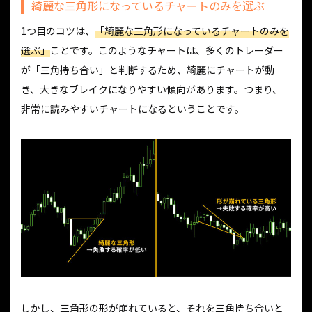
綺麗な三角形になっているチャートのみを選ぶ
1つ目のコツは、
「綺麗な三角形になっているチャートのみを
選ぶ」
ことです。このようなチャートは、多くのトレーダー
が「三角持ち合い」と判断するため、綺麗にチャートが動
き、大きなブレイクになりやすい傾向があります。つまり、
非常に読みやすいチャートになるということです。
しかし、三角形の形が崩れていると、それを三角持ち合いと