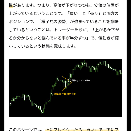
性
があります。つまり、高値が下がりつつも、安値の位置が
上がっているということです。「買い」と「売り」と両方の
ポジションで、「様子見の姿勢」が強まっていることを意味
しているということは、トレーダーたちが、「上がるか下が
るか分からないと悩んでいる率が半分ずつ」で、値動きが縮
小しているという状態を意味します。
このパターンでは、
上にブレイクしたら「買い」で、下にブ