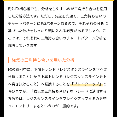
海外FX初心者でも、分析をしやすいのが三角持ち合いを活用
した分析方法です。ただし、先述した通り、三角持ち合いの
チャートパターンにも3パターンあるので、それぞれの分析に
基づいた分析をしっかり頭に入れる必要があるでしょう。こ
こでは、それぞれの三角持ち合いのチャートパターン分析を
説明していきます。
強気の三角持ち合いを用いた分析
FXの取引中に、下降トレンド（レジスタンスラインを下へ突
き抜けること）から上昇トレンド（レジスタンスラインを上
へ突き抜けること）へ転換することを
「ブレイクアップ」
と
呼びますが、「強気の三角持ち合い」をトレードに活用する
方法では、レジスタンスラインをブレイクアップするのを待
ってエントリーするというのが一般的です。