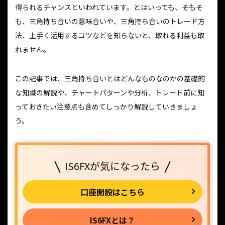
得られるチャンスといわれています。とはいっても、そもそ
も、三角持ち合いの意味合いや、三角持ち合いのトレード方
法、上手く活用するコツなどを知らないと、取れる利益も取
れません。
この記事では、三角持ち合いとはどんなものなのかの基礎的
な知識の解説や、チャートパターンや分析、トレード前に知
っておきたい注意点も含めてしっかり解説していきましょ
う。
IS6FXが気になったら
口座開設はこちら
IS6FXとは？