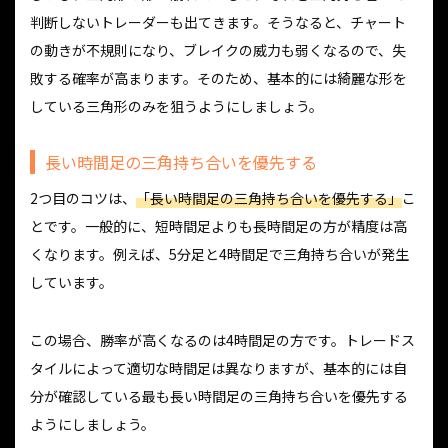
判断しないトレーダーも出てきます。そうなると、チャート
の動きが不規則になり、ブレイクの威力も弱くなるので、失
敗する確率が高まります。そのため、基本的には綺麗な形を
している三角形のみを狙うようにしましょう。
長い時間足の三角持ち合いを優先する
2つ目のコツは、
「長い時間足の三角持ち合いを優先する」
こ
とです。一般的に、短時間足よりも長時間足の方が精度は高
くなります。例えば、5分足と4時間足で三角持ち合いが発生
しています。
この場合、勝率が高くなるのは4時間足の方です。トレードス
タイルによって適切な時間足は異なりますが、基本的には自
分が確認している最も長い時間足の三角持ち合いを優先する
ようにしましょう。