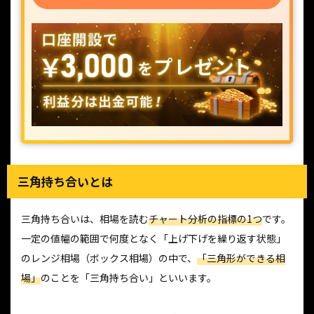
三角持ち合いとは
三角持ち合いは、相場を読む
チャート分析の指標の1つ
です。
一定の値幅の範囲で何度となく「上げ下げを繰り返す状態」
のレンジ相場（ボックス相場）の中で、
「三角形ができる相
場」
のことを「三角持ち合い」といいます。