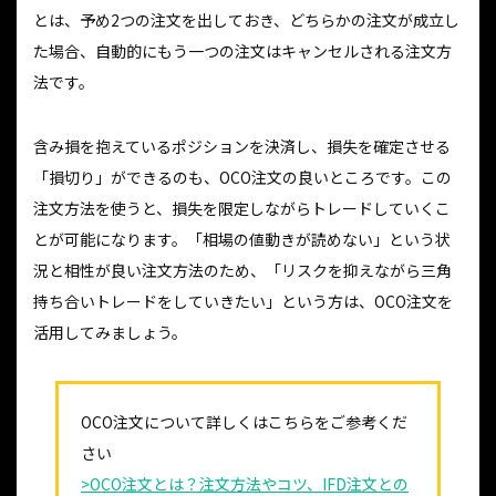
とは、予め2つの注文を出しておき、どちらかの注文が成立し
た場合、自動的にもう一つの注文はキャンセルされる注文方
法です。
含み損を抱えているポジションを決済し、損失を確定させる
「損切り」ができるのも、OCO注文の良いところです。この
注文方法を使うと、損失を限定しながらトレードしていくこ
とが可能になります。「相場の値動きが読めない」という状
況と相性が良い注文方法のため、「リスクを抑えながら三角
持ち合いトレードをしていきたい」という方は、OCO注文を
活用してみましょう。
OCO注文について詳しくはこちらをご参考くだ
さい
>OCO注文とは？注文方法やコツ、IFD注文との