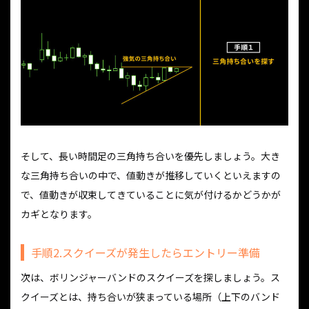
そして、長い時間足の三角持ち合いを優先しましょう。大き
な三角持ち合いの中で、値動きが推移していくといえますの
で、値動きが収束してきていることに気が付けるかどうかが
カギとなります。
手順2.スクイーズが発生したらエントリー準備
次は、ボリンジャーバンドのスクイーズを探しましょう。ス
クイーズとは、持ち合いが狭まっている場所（上下のバンド