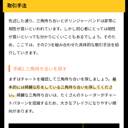
取引手法
先述した通り、三角持ち合いとボリンジャーバンドは非常に
相性が良いといわれています。しかし初心者にとっては相性
が良いといっても分かりにくいこともあるでしょう。そのた
め、ここでは、その2つを組み合わせた具体的な取引手法を紹
介していきます。
手順1.三角持ち合いを探す
まずはチャートを確認して三角持ち合いを探しましょう。
基
本的には綺麗な形をしている三角持ち合いを探してくださ
い。
綺麗な三角持ち合いは、たくさんのトレーダーがチャー
トパターンを認識するため、大きなブレイクになりやすい傾
向があります。