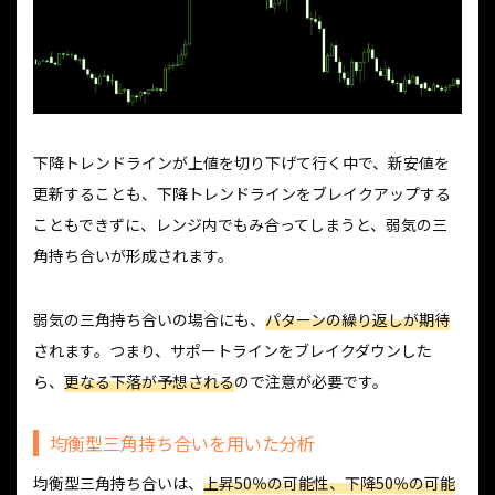
下降トレンドラインが上値を切り下げて行く中で、新安値を
更新することも、下降トレンドラインをブレイクアップする
こともできずに、レンジ内でもみ合ってしまうと、弱気の三
角持ち合いが形成されます。
弱気の三角持ち合いの場合にも、
パターンの繰り返しが期待
されます。つまり、サポートラインをブレイクダウンした
ら、
更なる下落が予想される
ので注意が必要です。
均衡型三角持ち合いを用いた分析
均衡型三角持ち合いは、
上昇50％の可能性、下降50％の可能