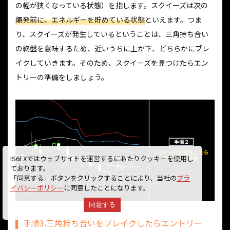
の幅が狭くなっている状態）を指します。スクイーズは次の
爆発前に、エネルギーを貯めている状態
といえます。つま
り、スクイーズが発生しているということは、三角持ち合い
の終盤を意味するため、近いうちに上か下、どちらかにブレ
イクしていきます。そのため、スクイーズを見つけたらエン
トリーの準備をしましょう。
IS6FXではウェブサイトを運営するにあたりクッキーを使用し
ております。
「同意する」ボタンをクリックすることにより、当社の
プラ
イバシーポリシー
に同意したことになります。
同意する
手順3.三角持ち合いをブレイクしたらエントリー