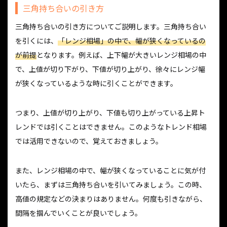
三角持ち合いの引き方
三角持ち合いの引き方についてご説明します。三角持ち合い
を引くには、
「レンジ相場」の中で、幅が狭くなっているの
が前提
となります。例えば、上下幅が大きいレンジ相場の中
で、上値が切り下がり、下値が切り上がり、徐々にレンジ幅
が狭くなっているような時に引くことができます。
つまり、上値が切り上がり、下値も切り上がっている上昇ト
レンドでは引くことはできません。このようなトレンド相場
では活用できないので、覚えておきましょう。
また、レンジ相場の中で、幅が狭くなっていることに気が付
いたら、まずは三角持ち合いを引いてみましょう。この時、
高値の規定などの決まりはありません。何度も引きながら、
間隔を掴んでいくことが良いでしょう。