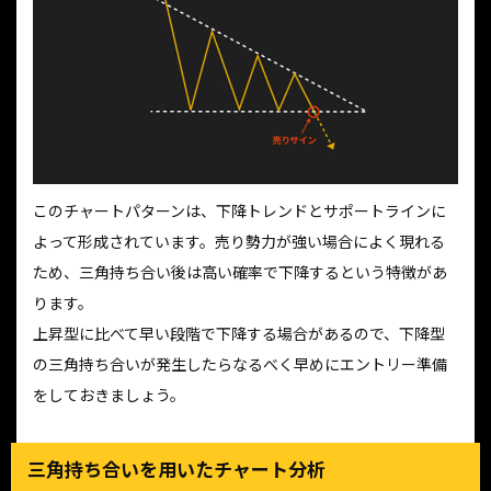
このチャートパターンは、下降トレンドとサポートラインに
よって形成されています。売り勢力が強い場合によく現れる
ため、三角持ち合い後は高い確率で下降するという特徴があ
ります。
上昇型に比べて早い段階で下降する場合があるので、下降型
の三角持ち合いが発生したらなるべく早めにエントリー準備
をしておきましょう。
三角持ち合いを用いたチャート分析