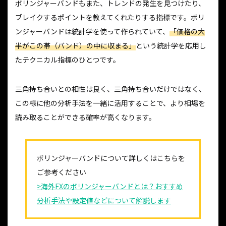
ボリンジャーバンドもまた、トレンドの発生を見つけたり、
ブレイクするポイントを教えてくれたりする指標です。ボリ
ンジャーバンドは統計学を使って作られていて、
「価格の大
半がこの帯（バンド）の中に収まる」
という統計学を応用し
たテクニカル指標のひとつです。
三角持ち合いとの相性は良く、三角持ち合いだけではなく、
この様に他の分析手法を一緒に活用することで、より相場を
読み取ることができる確率が高くなります。
ボリンジャーバンドについて詳しくはこちらを
ご参考ください
>海外FXのボリンジャーバンドとは？おすすめ
分析手法や設定値などについて解説します