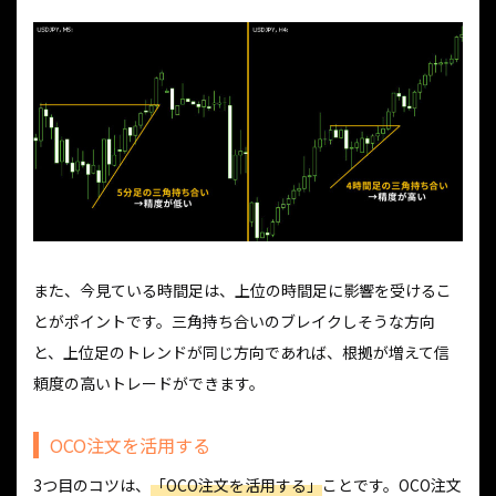
また、今見ている時間足は、上位の時間足に影響を受けるこ
とがポイントです。三角持ち合いのブレイクしそうな方向
と、上位足のトレンドが同じ方向であれば、根拠が増えて信
頼度の高いトレードができます。
OCO注文を活用する
3つ目のコツは、
「OCO注文を活用する」
ことです。OCO注文