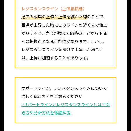
レジスタンスライン（上値抵抗線）
過去の相場の上値と上値を結んだ線
のことで、
相場が上昇した時にこのラインの近くまで値上
がりすると、売りが増えて価格の上昇から下降
への転換点となる可能性があります。しかし、
レジスタンスラインを抜けて上昇した場合に
は、上昇が加速することがあります。
サポートライン、レジスタンスラインについて
詳しくはこちらをご参考ください
>サポートラインとレジスタンスラインとは？引
き方や分析方法を徹底解説