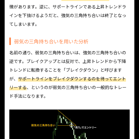
徴があります。逆に、サポートラインである上昇トレンドラ
インを下抜けるようだと、強気の三角持ち合いは終了となっ
てしまいます。
弱気の三角持ち合いを用いた分析
名前の通り、弱気の三角持ち合いは、強気の三角持ち合いの
逆です。ブレイクアップとは反対で、上昇トレンドから下降
トレンドに転換することを「ブレイクダウン」と呼びます
が、
サポートラインをブレイクダウンするのを待ってエント
リーする
、というのが弱気の三角持ち合いの一般的なトレー
ド手法になります。