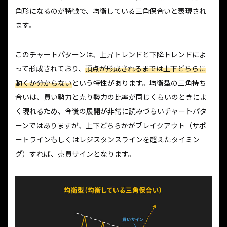
角形になるのが特徴で、均衡している三角保合いと表現され
ます。
このチャートパターンは、上昇トレンドと下降トレンドによ
って形成されており、
頂点が形成されるまでは上下どちらに
動くか分からない
という特性があります。均衡型の三角持ち
合いは、買い勢力と売り勢力の比率が同じくらいのときによ
く現れるため、今後の展開が非常に読みづらいチャートパタ
ーンではありますが、上下どちらかがブレイクアウト（サポ
ートラインもしくはレジスタンスラインを超えたタイミン
グ）すれば、売買サインとなります。