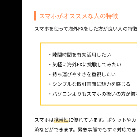
スマホがオススメな人の特徴
スマホを使って海外FXをした方が良い人の特
・隙間時間を有効活用したい
・気軽に海外FXに挑戦してみたい
・持ち運びやすさを重視したい
・シンプルな取引画面に魅力を感じる
・パソコンよりもスマホの扱いの方が慣
スマホは
携帯性
に優れています。ポケットやカ
済などができます。緊急事態でもすぐ対応でき