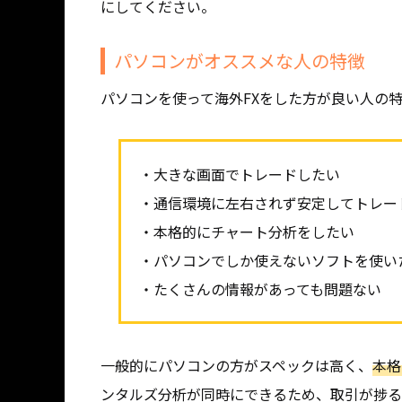
にしてください。
パソコンがオススメな人の特徴
パソコンを使って海外FXをした方が良い人の
・大きな画面でトレードしたい
・通信環境に左右されず安定してトレー
・本格的にチャート分析をしたい
・パソコンでしか使えないソフトを使い
・たくさんの情報があっても問題ない
一般的にパソコンの方がスペックは高く、
本格
ンタルズ分析が同時にできるため、取引が捗る