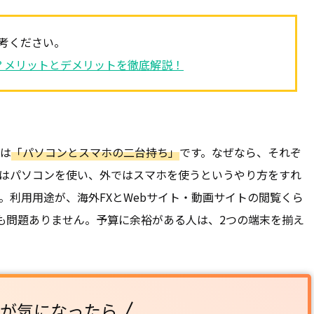
参考ください。
？メリットとデメリットを徹底解説！
は
「パソコンとスマホの二台持ち」
です。なぜなら、それぞ
はパソコンを使い、外ではスマホを使うというやり方をすれ
。利用用途が、海外FXとWebサイト・動画サイトの閲覧くら
も問題ありません。予算に余裕がある人は、2つの端末を揃え
FXが気になったら