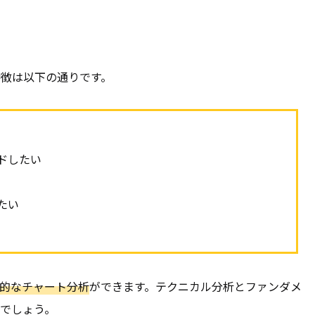
特徴は以下の通りです。
ドしたい
たい
的なチャート分析
ができます。テクニカル分析とファンダメ
でしょう。