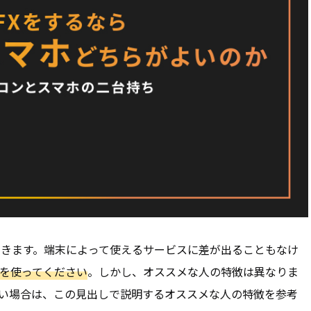
できます。端末によって使えるサービスに差が出ることもなけ
を使ってください
。しかし、オススメな人の特徴は異なりま
い場合は、この見出しで説明するオススメな人の特徴を参考