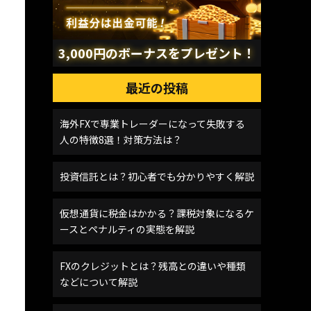
3,000円のボーナスをプレゼント！
最近の投稿
海外FXで専業トレーダーになって失敗する
人の特徴8選！対策方法は？
投資信託とは？初心者でも分かりやすく解説
仮想通貨に税金はかかる？課税対象になるケ
ースとペナルティの実態を解説
FXのクレジットとは？残高との違いや種類
などについて解説