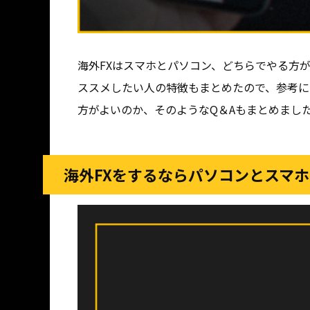
海外FXはスマホとパソコン、どちらでやる方
ススメしたい人の特徴もまとめたので、参考に
方がよいのか、そのようなQ＆Aもまとめまし
海外FXをするならパソコンとスマ