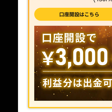
口座開設はこちら