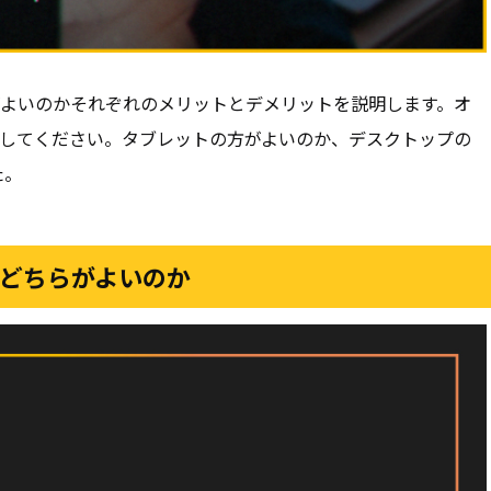
がよいのかそれぞれのメリットとデメリットを説明します。オ
してください。タブレットの方がよいのか、デスクトップの
た。
ホどちらがよいのか