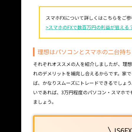
スマホFXについて詳しくはこちらをご
>スマホのFXで数百万円の利益が狙える
理想はパソコンとスマホの二台持ち
それぞれオススメの人を紹介しましたが、理想
れのデメリットを補完し合えるからです。家で
ば、かなりスムーズにトレードできるでしょう
いであれば、3万円程度のパソコン・スマホで
ましょう。
IS6