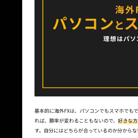
基本的に海外FXは、パソコンでもスマホでも
れば、勝率が変わることもないので、
好きな方
す。自分にはどちらが合っているのか分からな