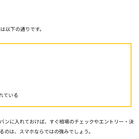
徴は以下の通りです。
れている
バンに入れておけば、すぐ相場のチェックやエントリー・決
るのは、スマホならではの強みでしょう。