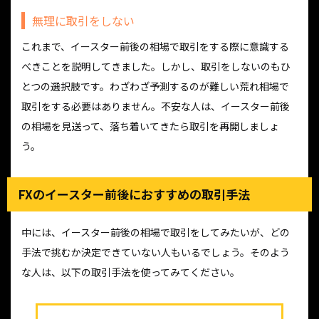
無理に取引をしない
これまで、イースター前後の相場で取引をする際に意識する
べきことを説明してきました。しかし、取引をしないのもひ
とつの選択肢です。わざわざ予測するのが難しい荒れ相場で
取引をする必要はありません。不安な人は、イースター前後
の相場を見送って、落ち着いてきたら取引を再開しましょ
う。
FXのイースター前後におすすめの取引手法
中には、イースター前後の相場で取引をしてみたいが、どの
手法で挑むか決定できていない人もいるでしょう。そのよう
な人は、以下の取引手法を使ってみてください。