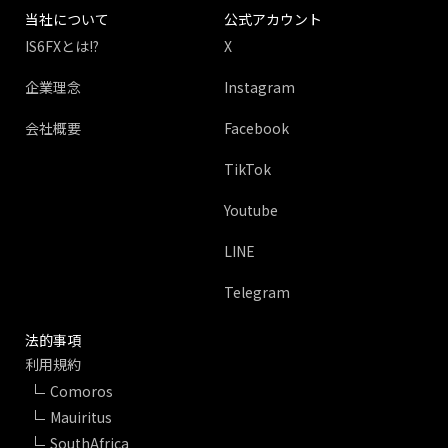
当社について
公式アカウント
IS6FXとは!?
X
企業理念
Instagram
会社概要
Facebook
TikTok
Youtube
LINE
Telegram
法的事項
利用規約
Comoros
Mauiritus
SouthAfrica