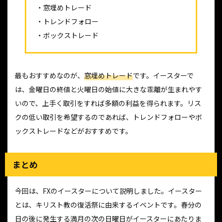
・窓埋めトレード
・トレンドフォロー
・ボックストレード
最もおすすめなのが、
窓埋めトレード
です。イースターで
は、金曜日の終値と火曜日の始値に大きな乖離が生まれやす
いので、上手く取引をすれば多額の利益を得られます。リス
クの低い取引を希望するのであれば、トレンドフォローやボ
ックストレードなどがおすすめです。
まとめ
今回は、FXのイースターについて説明しました。イースター
とは、キリスト教の復活祭に由来するイベントです。春分の
日の後に発生する満月の次の日曜日がイースターにあたりま