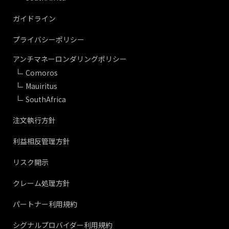
ガイドライン
プライバシーポリシー
アンチマネーロンダリングポリシー
Comoros
Mauiritus
SouthAfrica
注文執行方針
利益相反管理方針
リスク開示
クレーム処理方針
パートナー利用規約
シグナルプロバイダー利用規約