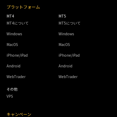
プラットフォーム
MT4
MT5
MT4について
MT5について
Windows
Windows
MacOS
MacOS
iPhone/iPad
iPhone/iPad
Android
Android
WebTrader
WebTrader
その他
VPS
キャンペーン