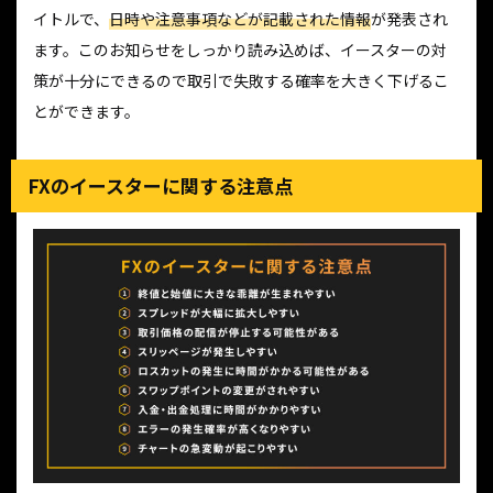
イトルで、
日時や注意事項などが記載された情報
が発表され
ます。このお知らせをしっかり読み込めば、イースターの対
策が十分にできるので取引で失敗する確率を大きく下げるこ
とができます。
FXのイースターに関する注意点