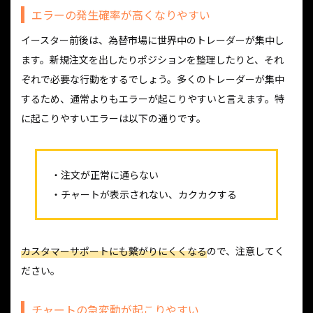
エラーの発生確率が高くなりやすい
イースター前後は、為替市場に世界中のトレーダーが集中し
ます。新規注文を出したりポジションを整理したりと、それ
ぞれで必要な行動をするでしょう。多くのトレーダーが集中
するため、通常よりもエラーが起こりやすいと言えます。特
に起こりやすいエラーは以下の通りです。
・注文が正常に通らない
・チャートが表示されない、カクカクする
カスタマーサポートにも繋がりにくくなる
ので、注意してく
ださい。
チャートの急変動が起こりやすい