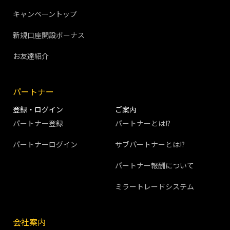
キャンペーントップ
新規口座開設ボーナス
お友達紹介
パートナー
登録・ログイン
ご案内
パートナー登録
パートナーとは!?
パートナーログイン
サブパートナーとは!?
パートナー報酬について
ミラートレードシステム
会社案内