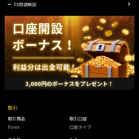
FX用語解説
3,000円のボーナスをプレゼント！
取引
取引商品
取引口座
Forex
口座タイプ