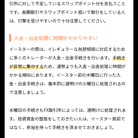
引所に対して不足しているスワップポイント分を支払うこと
です。長期取引やスワップポイント狙いで取引をしている人
は、打撃を受けやすいので十分注意してください。
入金・出金処理に時間がかかりやすい
イースターの際は、イレギュラーな為替相場に対応するため
に多くのトレーダーが入金・出金手続きを行います。
手続き
が非常に集中する
ため、通常よりも入金・出金処理に時間が
かかる傾向にあります。イースター前の木曜日に行った入
金・出金手続きは、基本的に週明けの火曜日に処理されるの
で注意しましょう。
水曜日の手続きもFX取引所によっては、週明けに処理されま
す。投資資金の整理をしておきたい人は、イースター直前で
はなく、余裕を持って手続きを済ませておきましょう。