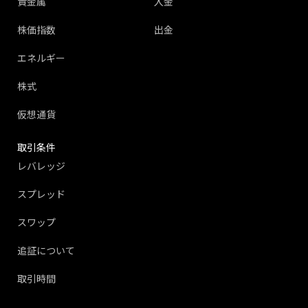
貴金属
入金
株価指数
出金
エネルギー
株式
仮想通貨
取引条件
レバレッジ
スプレッド
スワップ
追証について
取引時間