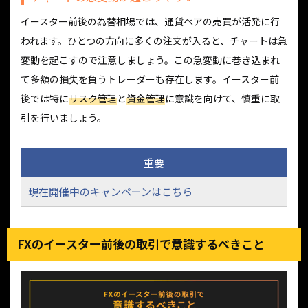
イースター前後の為替相場では、通貨ペアの売買が活発に行
われます。ひとつの方向に多くの注文が入ると、チャートは急
変動を起こすので注意しましょう。この急変動に巻き込まれ
て多額の損失を負うトレーダーも存在します。イースター前
後では特に
リスク管理
と
資金管理
に意識を向けて、慎重に取
引を行いましょう。
重要
現在開催中のキャンペーンはこちら
FXのイースター前後の取引で意識するべきこと