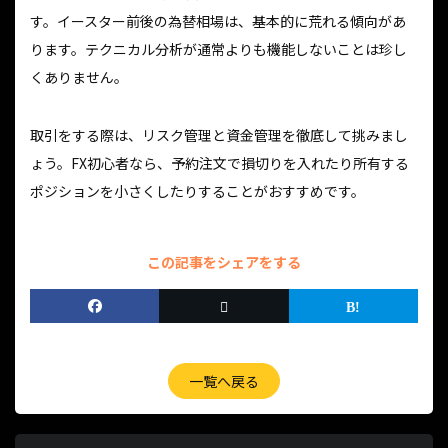
す。イースター前後の為替相場は、基本的に荒れる傾向があ
ります。テクニカル分析が通常よりも機能しないことは珍し
くありません。
取引をする際は、リスク管理と資金管理を徹底して挑みまし
ょう。FX初心者なら、予約注文で損切りを入れたり所有する
ポジションを小さくしたりすることがおすすめです。
この記事をシェアをする
一覧へ戻る