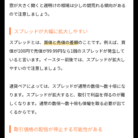
窓が大きく開くと週明けの相場は少しの間荒れる傾向がある
ので注意しましょう。
スプレッドが大幅に拡大しやすい
スプレッドとは、
買値と売値の差額
のことです。例えば、買
値が100円で売値が99.99円なら1銭のスプレッドが発生して
いると言います。イースター前後では、スプレッドが拡大し
やすいので注意しましょう。
通貨ペアによっては、スプレッドが通常の数倍〜数十倍にな
ります。スプレッドが拡大すると、取引で利益を得るのが難
しくなります。通常の数倍〜数十倍も値幅を取る必要が出て
くるからです。
取引価格の配信が停止する可能性がある