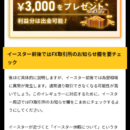
イースター前後ではFX取引所のお知らせ欄を要チェ
ック
後ほど具体的に説明しますが、イースター前後では為替相場
に異常が発生します。通常通り取引できなくなる可能性が高
いでしょう。このイレギュラーに対応するために、イースタ
ー周辺ではFX取引所のお知らせ欄をこまめにチェックするよ
うにしてください。
イースターが近づくと「イースター休暇について」というタ