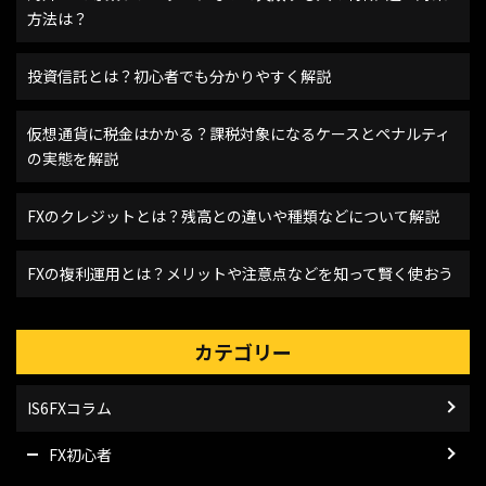
方法は？
投資信託とは？初心者でも分かりやすく解説
仮想通貨に税金はかかる？課税対象になるケースとペナルティ
の実態を解説
FXのクレジットとは？残高との違いや種類などについて解説
FXの複利運用とは？メリットや注意点などを知って賢く使おう
カテゴリー
IS6FXコラム
FX初心者