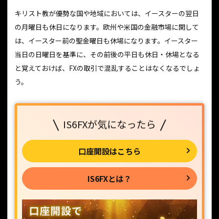
キリスト教が優勢な国や地域においては、イースターの翌日
の月曜日も休日になります。欧州や米国の金融市場に関して
は、イースター前の聖金曜日も休場になります。イースター
当日の日曜日を基準に、その前後の平日も休日・休場となる
と覚えておけば、FXの取引で混乱することはなくなるでしょ
う。
IS6FXが気になったら
口座開設はこちら
IS6FXとは？