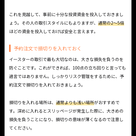
これを見越して、事前に十分な投資資金を投入しておきまし
ょう。その人の取引スタイルにもよりますが、
通常の2〜5倍
ほどの資金を投入しておけば安全と言えます。
予約注文で損切りを入れておく
イースターの取引で最も大切なのは、大きな損失を負うのを
防ぐことです。これができれば、100点の立ち回りと言っても
過言ではありません。しっかりリスク管理をするために、予
約注文で損切りを入れておきましょう。
損切りを入れる場所は、
通常よりも浅い場所
がおすすめで
す。深めに入れるとスリッページが発生した際に、大きめの
損失を負うことになり、損切りの意味が薄くなるので注意し
てください。