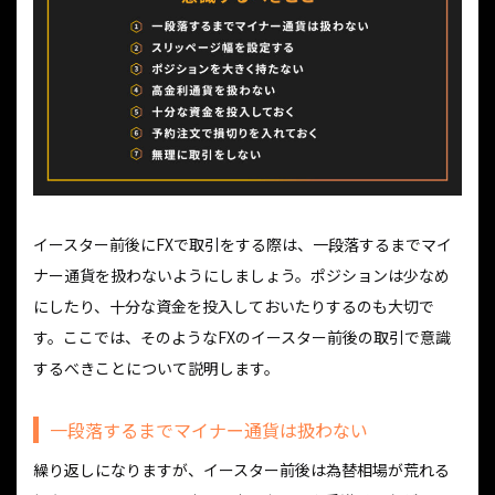
イースター前後にFXで取引をする際は、一段落するまでマイ
ナー通貨を扱わないようにしましょう。ポジションは少なめ
にしたり、十分な資金を投入しておいたりするのも大切で
す。ここでは、そのようなFXのイースター前後の取引で意識
するべきことについて説明します。
一段落するまでマイナー通貨は扱わない
繰り返しになりますが、イースター前後は為替相場が荒れる