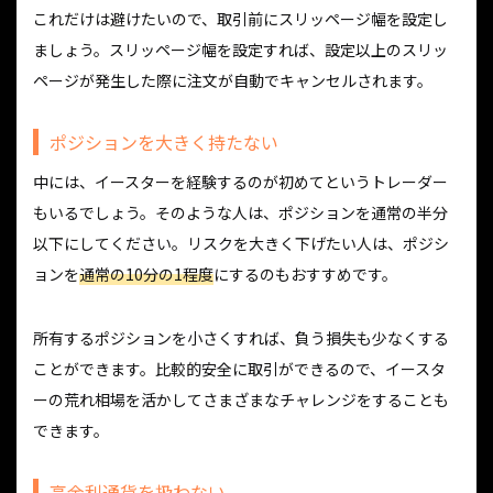
これだけは避けたいので、取引前にスリッページ幅を設定し
ましょう。スリッページ幅を設定すれば、設定以上のスリッ
ページが発生した際に注文が自動でキャンセルされます。
ポジションを大きく持たない
中には、イースターを経験するのが初めてというトレーダー
もいるでしょう。そのような人は、ポジションを通常の半分
以下にしてください。リスクを大きく下げたい人は、ポジシ
ョンを
通常の10分の1程度
にするのもおすすめです。
所有するポジションを小さくすれば、負う損失も少なくする
ことができます。比較的安全に取引ができるので、イースタ
ーの荒れ相場を活かしてさまざまなチャレンジをすることも
できます。
高金利通貨を扱わない