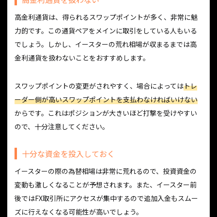
高金利通貨は、得られるスワップポイントが多く、非常に魅
力的です。この通貨ペアをメインに取引をしている人もいる
でしょう。しかし、イースターの荒れ相場が収まるまでは高
金利通貨を扱わないことをおすすめします。
スワップポイントの変更がされやすく、場合によっては
トレ
ーダー側が高いスワップポイントを支払わなければいけない
からです。これはポジションが大きいほど打撃を受けやすい
ので、十分注意してください。
十分な資金を投入しておく
イースターの際の為替相場は非常に荒れるので、投資資金の
変動も激しくなることが予想されます。また、イースター前
後ではFX取引所にアクセスが集中するので追加入金もスムー
ズに行えなくなる可能性が高いでしょう。